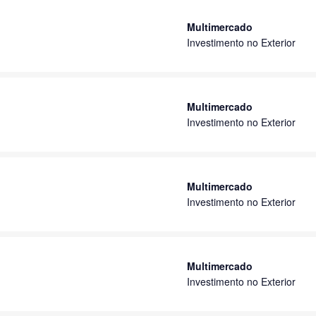
Multimercado
Investimento no Exterior
Multimercado
Investimento no Exterior
Multimercado
Investimento no Exterior
Multimercado
Investimento no Exterior