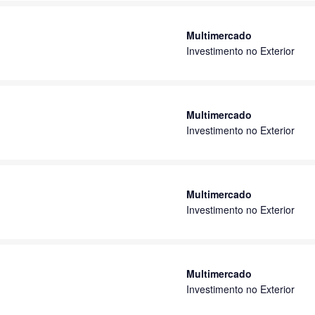
Multimercado
Investimento no Exterior
Multimercado
Investimento no Exterior
Multimercado
Investimento no Exterior
Multimercado
Investimento no Exterior