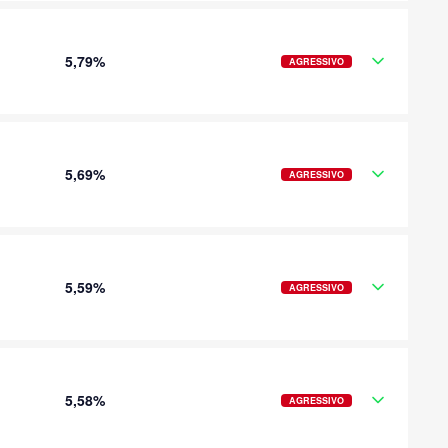
5,79%
AGRESSIVO
5,69%
AGRESSIVO
5,59%
AGRESSIVO
5,58%
AGRESSIVO