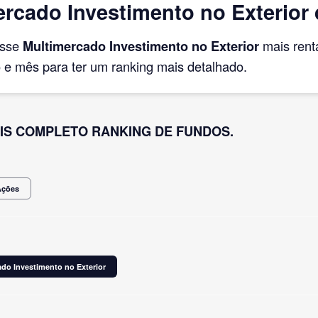
rcado Investimento no Exterior 
asse
Multimercado Investimento no Exterior
mais rent
e mês para ter um ranking mais detalhado.
IS COMPLETO RANKING DE FUNDOS.
Ações
do Investimento no Exterior