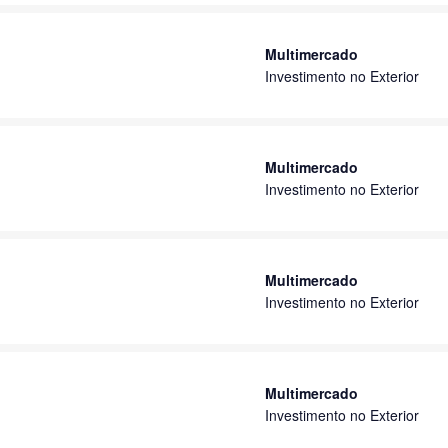
Multimercado
Investimento no Exterior
Multimercado
Investimento no Exterior
Multimercado
Investimento no Exterior
Multimercado
Investimento no Exterior