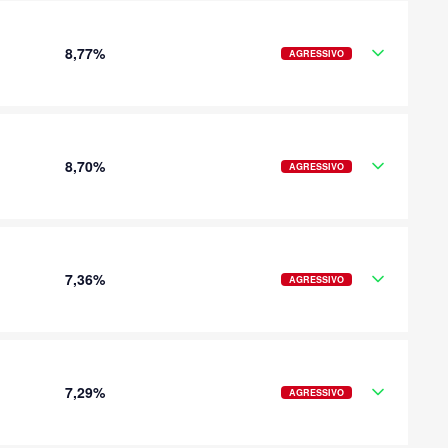
8,77%
AGRESSIVO
8,70%
AGRESSIVO
7,36%
AGRESSIVO
7,29%
AGRESSIVO