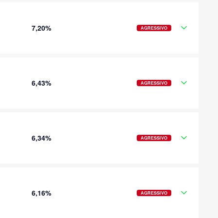
7,20%
AGRESSIVO
6,43%
AGRESSIVO
6,34%
AGRESSIVO
6,16%
AGRESSIVO