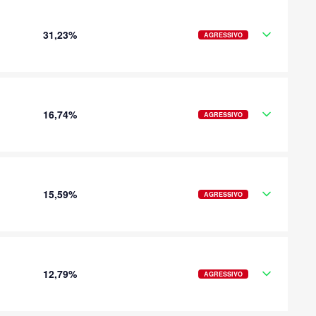
31,23%
AGRESSIVO
16,74%
AGRESSIVO
15,59%
AGRESSIVO
12,79%
AGRESSIVO