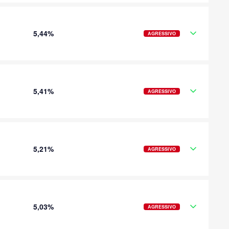
5,44%
AGRESSIVO
5,41%
AGRESSIVO
5,21%
AGRESSIVO
5,03%
AGRESSIVO