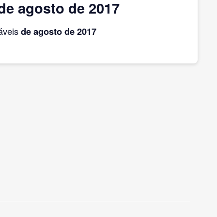
de agosto de 2017
áveis
de agosto
de 2017