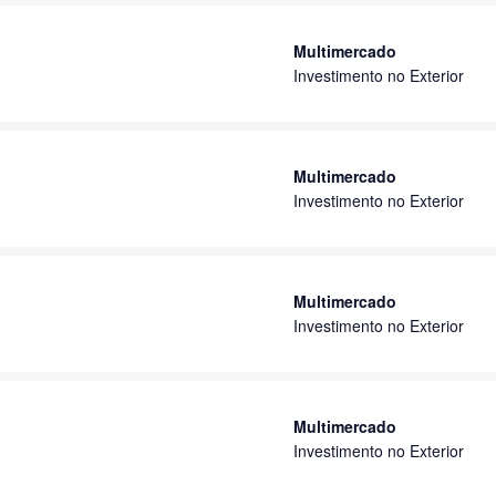
Multimercado
Investimento no Exterior
Multimercado
Investimento no Exterior
Multimercado
Investimento no Exterior
Multimercado
Investimento no Exterior