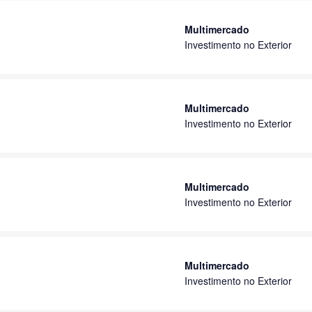
Multimercado
Investimento no Exterior
Multimercado
Investimento no Exterior
Multimercado
Investimento no Exterior
Multimercado
Investimento no Exterior