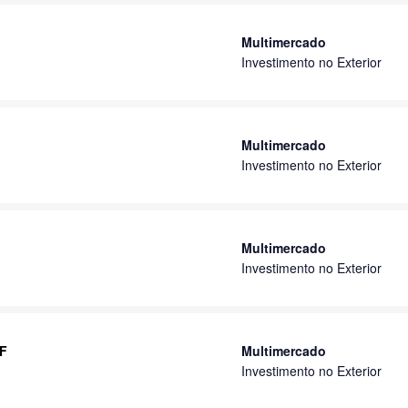
Multimercado
Investimento no Exterior
Multimercado
Investimento no Exterior
Multimercado
Investimento no Exterior
IF
Multimercado
Investimento no Exterior