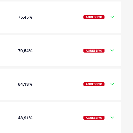
75,45%
AGRESSIVO
70,54%
AGRESSIVO
64,13%
AGRESSIVO
48,91%
AGRESSIVO