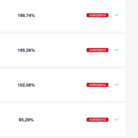
198,74%
AGRESSIVO
195,26%
AGRESSIVO
102,08%
AGRESSIVO
95,29%
AGRESSIVO