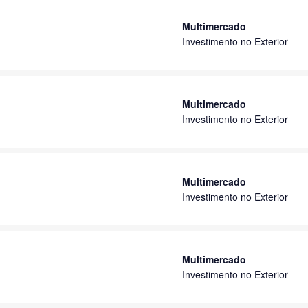
Multimercado
Investimento no Exterior
Multimercado
Investimento no Exterior
Multimercado
Investimento no Exterior
Multimercado
Investimento no Exterior