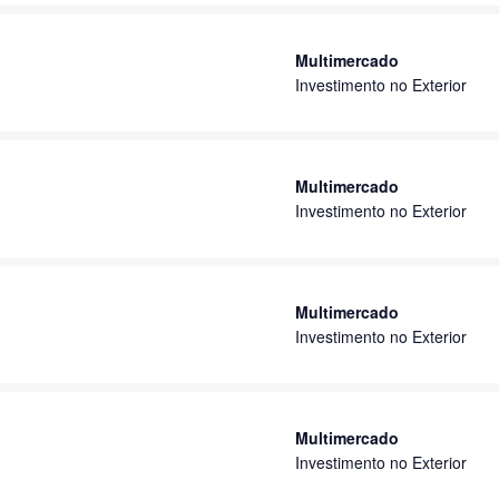
Multimercado
Investimento no Exterior
Multimercado
Investimento no Exterior
Multimercado
Investimento no Exterior
Multimercado
Investimento no Exterior