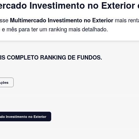
rcado Investimento no Exterior 
asse
Multimercado Investimento no Exterior
mais rent
e mês para ter um ranking mais detalhado.
IS COMPLETO RANKING DE FUNDOS.
Ações
do Investimento no Exterior