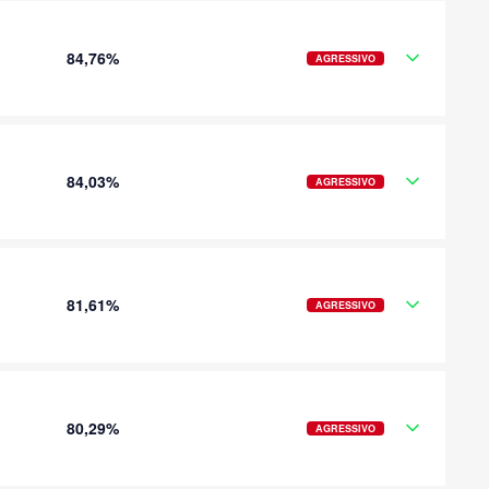
84,76%
AGRESSIVO
84,03%
AGRESSIVO
81,61%
AGRESSIVO
80,29%
AGRESSIVO