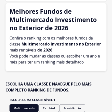
Melhores Fundos de
Multimercado Investimento
no Exterior de 2026
Confira o ranking com os melhores fundos da
classe
Multimercado Investimento no Exterior
mais rentáveis
de 2026
Você pode mudar as classes ou escolher um ano e
mês para ter um ranking mais detalhado.
ESCOLHA UMA CLASSE E NAVEGUE PELO MAIS
COMPLETO RANKING DE FUNDOS.
ESCOLHA UMA CLASSE NÍVEL 1
Multimercado
Cambial
Previdência