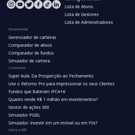
Lista de Ativos
Lista de Gestores
Lista de Administradores
Ferramentas
Gerenciador de carteiras
Comparador de ativos
Comparador de fundos
Simulador de carteira
Conteúdos
Super Aula: Da Prospecção ao Fechamento
Use o Retorno Pro para impressionar os seus Clientes
Fundos que Bateram IPCA+6
Quanto rende R$ 1 milhão em investimentos?
Gestor de ações 360
Simulador PGBL
Simulador: Investir em um imóvel ou em FIIs?
Sobre a MR