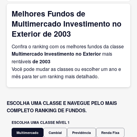
Melhores Fundos de
Multimercado Investimento no
Exterior de 2003
Confira o ranking com os melhores fundos da classe
Multimercado Investimento no Exterior
mais
rentáveis
de 2003
Você pode mudar as classes ou escolher um ano e
mês para ter um ranking mais detalhado.
ESCOLHA UMA CLASSE E NAVEGUE PELO MAIS
COMPLETO RANKING DE FUNDOS.
ESCOLHA UMA CLASSE NÍVEL 1
Multimercado
Cambial
Previdência
Renda Fixa