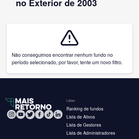
no Exterior de 2003
Não conseguimos encontrar nenhum fundo no
período selecionado, por favor, tente um novo filtro.
Listas
Ranking de fundos
Lista de Ativos
Lista de Gestores
Lista de Administradores