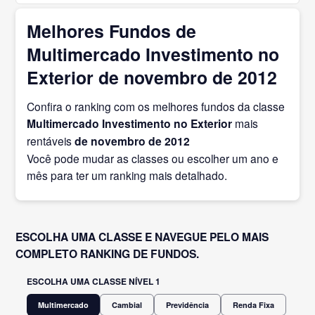
Melhores Fundos de
Multimercado Investimento no
Exterior de novembro de 2012
Confira o ranking com os melhores fundos da classe
Multimercado Investimento no Exterior
mais
rentáveis
de novembro
de 2012
Você pode mudar as classes ou escolher um ano e
mês para ter um ranking mais detalhado.
ESCOLHA UMA CLASSE E NAVEGUE PELO MAIS
COMPLETO RANKING DE FUNDOS.
ESCOLHA UMA CLASSE NÍVEL 1
Multimercado
Cambial
Previdência
Renda Fixa