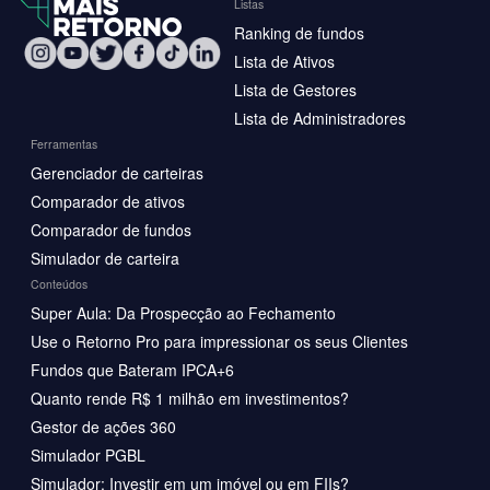
Listas
Ranking de fundos
Lista de Ativos
Lista de Gestores
Lista de Administradores
Ferramentas
Gerenciador de carteiras
Comparador de ativos
Comparador de fundos
Simulador de carteira
Conteúdos
Super Aula: Da Prospecção ao Fechamento
Use o Retorno Pro para impressionar os seus Clientes
Fundos que Bateram IPCA+6
Quanto rende R$ 1 milhão em investimentos?
Gestor de ações 360
Simulador PGBL
Simulador: Investir em um imóvel ou em FIIs?