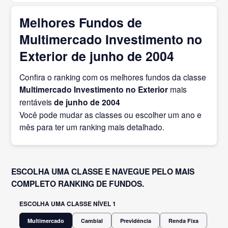
Melhores Fundos de
Multimercado Investimento no
Exterior de junho de 2004
Confira o ranking com os melhores fundos da classe
Multimercado Investimento no Exterior
mais
rentáveis
de junho
de 2004
Você pode mudar as classes ou escolher um ano e
mês para ter um ranking mais detalhado.
ESCOLHA UMA CLASSE E NAVEGUE PELO MAIS
COMPLETO RANKING DE FUNDOS.
ESCOLHA UMA CLASSE NÍVEL 1
Multimercado
Cambial
Previdência
Renda Fixa