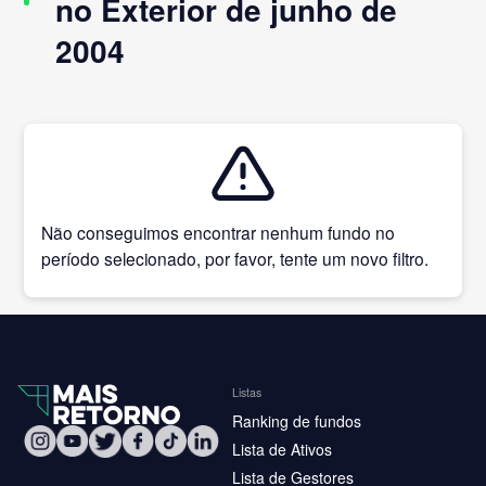
no Exterior de junho de
2004
Não conseguimos encontrar nenhum fundo no
período selecionado, por favor, tente um novo filtro.
Listas
Ranking de fundos
Lista de Ativos
Lista de Gestores