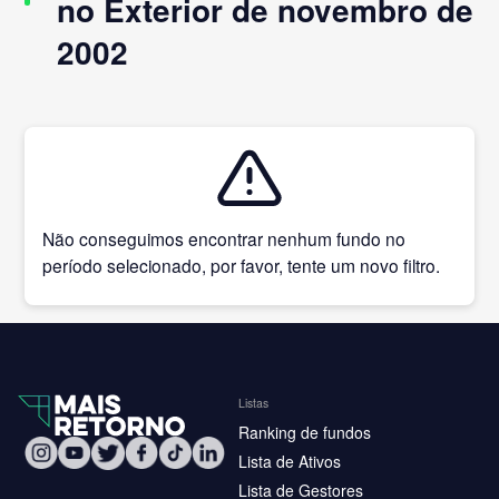
no Exterior de novembro de
2002
Não conseguimos encontrar nenhum fundo no
período selecionado, por favor, tente um novo filtro.
Listas
Ranking de fundos
Lista de Ativos
Lista de Gestores