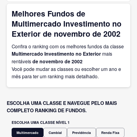
Melhores Fundos de
Multimercado Investimento no
Exterior de novembro de 2002
Confira o ranking com os melhores fundos da classe
Multimercado Investimento no Exterior
mais
rentáveis
de novembro
de 2002
Você pode mudar as classes ou escolher um ano e
mês para ter um ranking mais detalhado.
ESCOLHA UMA CLASSE E NAVEGUE PELO MAIS
COMPLETO RANKING DE FUNDOS.
ESCOLHA UMA CLASSE NÍVEL 1
Multimercado
Cambial
Previdência
Renda Fixa