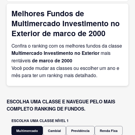
Melhores Fundos de
Multimercado Investimento no
Exterior de marco de 2000
Confira o ranking com os melhores fundos da classe
Multimercado Investimento no Exterior
mais
rentáveis
de marco
de 2000
Você pode mudar as classes ou escolher um ano e
mês para ter um ranking mais detalhado.
ESCOLHA UMA CLASSE E NAVEGUE PELO MAIS
COMPLETO RANKING DE FUNDOS.
ESCOLHA UMA CLASSE NÍVEL 1
Multimercado
Cambial
Previdência
Renda Fixa