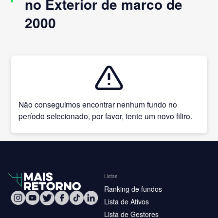
no Exterior de marco de
2000
Não conseguimos encontrar nenhum fundo no
período selecionado, por favor, tente um novo filtro.
Listas
Ranking de fundos
Lista de Ativos
Lista de Gestores