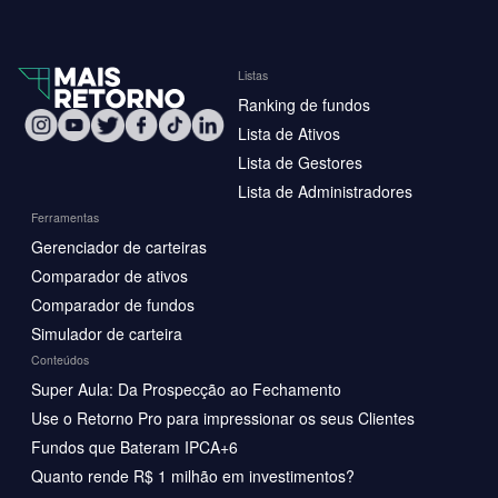
Listas
Ranking de fundos
Lista de Ativos
Lista de Gestores
Lista de Administradores
Ferramentas
Gerenciador de carteiras
Comparador de ativos
Comparador de fundos
Simulador de carteira
Conteúdos
Super Aula: Da Prospecção ao Fechamento
Use o Retorno Pro para impressionar os seus Clientes
Fundos que Bateram IPCA+6
Quanto rende R$ 1 milhão em investimentos?