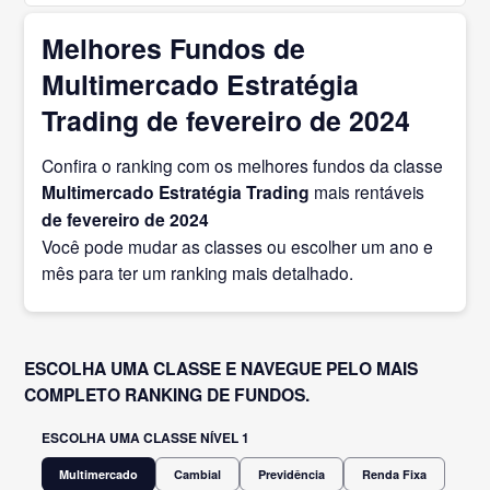
Melhores Fundos de
Multimercado Estratégia
Trading de fevereiro de 2024
Confira o ranking com os melhores fundos da classe
Multimercado Estratégia Trading
mais rentáveis
de fevereiro
de 2024
Você pode mudar as classes ou escolher um ano e
mês para ter um ranking mais detalhado.
ESCOLHA UMA CLASSE E NAVEGUE PELO MAIS
COMPLETO RANKING DE FUNDOS.
ESCOLHA UMA CLASSE NÍVEL 1
Multimercado
Cambial
Previdência
Renda Fixa