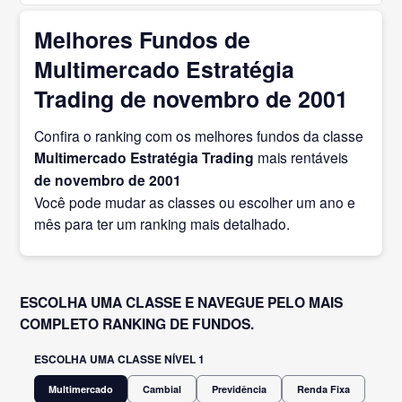
Melhores Fundos de
Multimercado Estratégia
Trading de novembro de 2001
Confira o ranking com os melhores fundos da classe
Multimercado Estratégia Trading
mais rentáveis
de novembro
de 2001
Você pode mudar as classes ou escolher um ano e
mês para ter um ranking mais detalhado.
ESCOLHA UMA CLASSE E NAVEGUE PELO MAIS
COMPLETO RANKING DE FUNDOS.
ESCOLHA UMA CLASSE NÍVEL 1
Multimercado
Cambial
Previdência
Renda Fixa