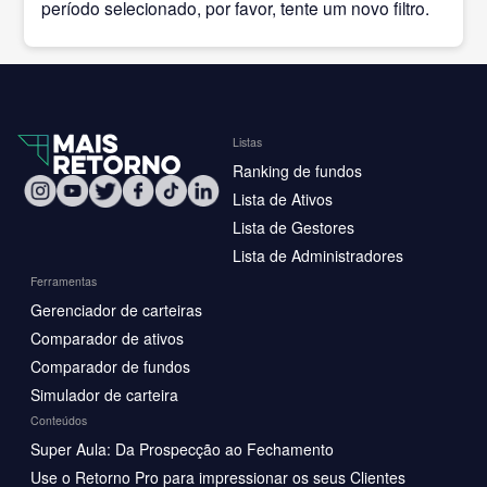
período selecionado, por favor, tente um novo filtro.
Listas
Ranking de fundos
Lista de Ativos
Lista de Gestores
Lista de Administradores
Ferramentas
Gerenciador de carteiras
Comparador de ativos
Comparador de fundos
Simulador de carteira
Conteúdos
Super Aula: Da Prospecção ao Fechamento
Use o Retorno Pro para impressionar os seus Clientes