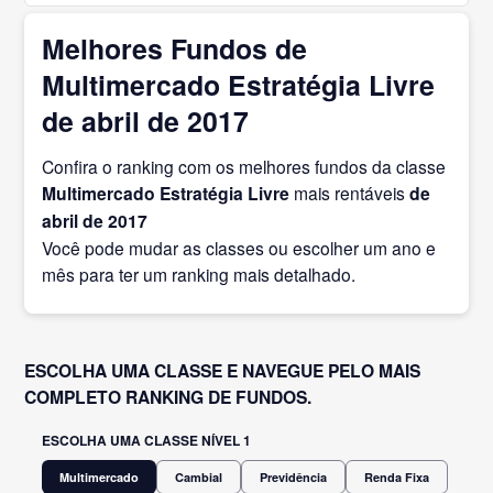
Melhores Fundos de
Multimercado Estratégia Livre
de abril de 2017
Confira o ranking com os melhores fundos da classe
Multimercado Estratégia Livre
mais rentáveis
de
abril
de 2017
Você pode mudar as classes ou escolher um ano e
mês para ter um ranking mais detalhado.
ESCOLHA UMA CLASSE E NAVEGUE PELO MAIS
COMPLETO RANKING DE FUNDOS.
ESCOLHA UMA CLASSE NÍVEL 1
Multimercado
Cambial
Previdência
Renda Fixa