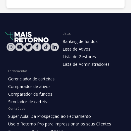
Listas
Ranking de fundos
Lista de Ativos
Lista de Gestores
Lista de Administradores
Ferramentas
Gerenciador de carteiras
Comparador de ativos
Comparador de fundos
Simulador de carteira
Conteúdos
Super Aula: Da Prospecção ao Fechamento
Use o Retorno Pro para impressionar os seus Clientes