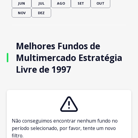
JUN
JUL
AGO
SET
OUT
NOV
DEZ
Melhores Fundos de
Multimercado Estratégia
Livre de 1997
Não conseguimos encontrar nenhum fundo no
período selecionado, por favor, tente um novo
filtro.