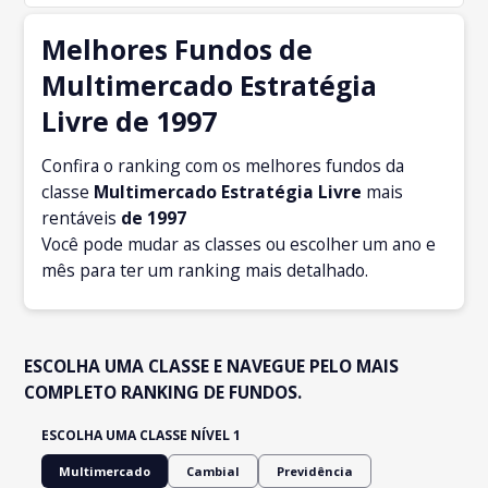
Melhores Fundos de
Multimercado Estratégia
Livre de 1997
Confira o ranking com os melhores fundos da
classe
Multimercado Estratégia Livre
mais
rentáveis
de 1997
Você pode mudar as classes ou escolher um ano e
mês para ter um ranking mais detalhado.
ESCOLHA UMA CLASSE E NAVEGUE PELO MAIS
COMPLETO RANKING DE FUNDOS.
ESCOLHA UMA CLASSE NÍVEL 1
Multimercado
Cambial
Previdência