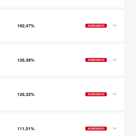
192,47%
AGRESSIVO
126,38%
AGRESSIVO
126,32%
AGRESSIVO
111,51%
AGRESSIVO