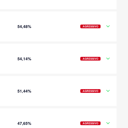
54,48%
AGRESSIVO
54,14%
AGRESSIVO
51,44%
AGRESSIVO
47,65%
AGRESSIVO