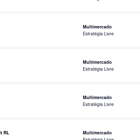
Multimercado
Estratégia Livre
Multimercado
Estratégia Livre
Multimercado
Estratégia Livre
lt RL
Multimercado
Estratégia Livre