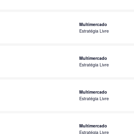
Multimercado
Estratégia Livre
Multimercado
Estratégia Livre
Multimercado
Estratégia Livre
Multimercado
Estratégia Livre