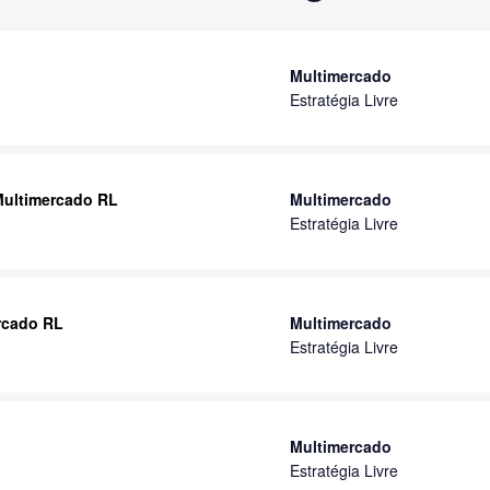
Multimercado
Estratégia Livre
 Multimercado RL
Multimercado
Estratégia Livre
ercado RL
Multimercado
Estratégia Livre
Multimercado
Estratégia Livre