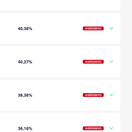
40,38%
AGRESSIVO
40,27%
AGRESSIVO
38,38%
AGRESSIVO
36,16%
AGRESSIVO