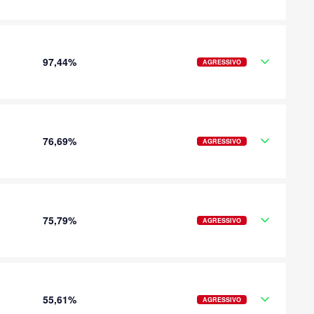
97,44%
AGRESSIVO
76,69%
AGRESSIVO
75,79%
AGRESSIVO
55,61%
AGRESSIVO