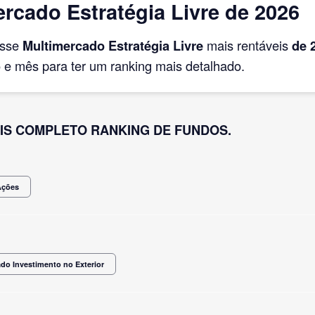
rcado Estratégia Livre de 2026
asse
Multimercado Estratégia Livre
mais rentáveis
de 
e mês para ter um ranking mais detalhado.
IS COMPLETO RANKING DE FUNDOS.
Ações
do Investimento no Exterior