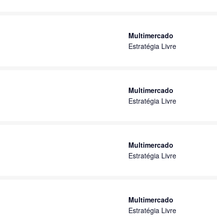
Multimercado
Estratégia Livre
Multimercado
Estratégia Livre
Multimercado
Estratégia Livre
Multimercado
Estratégia Livre