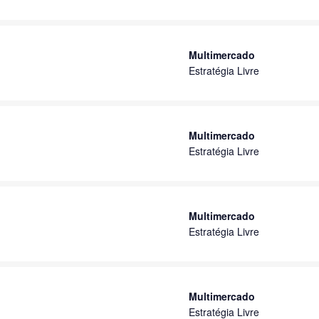
Multimercado
Estratégia Livre
Multimercado
Estratégia Livre
Multimercado
Estratégia Livre
Multimercado
Estratégia Livre