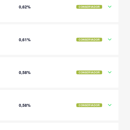
0,62%
CONSERVADOR
0,61%
CONSERVADOR
0,58%
CONSERVADOR
0,58%
CONSERVADOR