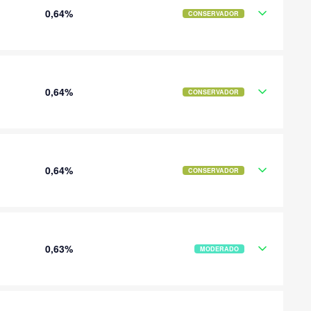
0,64%
CONSERVADOR
0,64%
CONSERVADOR
0,64%
CONSERVADOR
0,63%
MODERADO