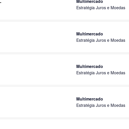
L
Multimercado
Estratégia Juros e Moedas
Multimercado
Estratégia Juros e Moedas
Multimercado
Estratégia Juros e Moedas
Multimercado
Estratégia Juros e Moedas