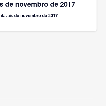
as de novembro de 2017
ntáveis
de novembro
de 2017