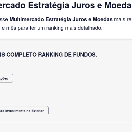
rcado Estratégia Juros e Moed
asse
Multimercado Estratégia Juros e Moedas
mais re
e mês para ter um ranking mais detalhado.
IS COMPLETO RANKING DE FUNDOS.
Ações
do Investimento no Exterior