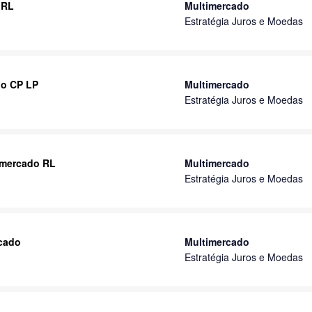
 RL
Multimercado
Estratégia Juros e Moedas
do CP LP
Multimercado
Estratégia Juros e Moedas
imercado RL
Multimercado
Estratégia Juros e Moedas
rcado
Multimercado
Estratégia Juros e Moedas