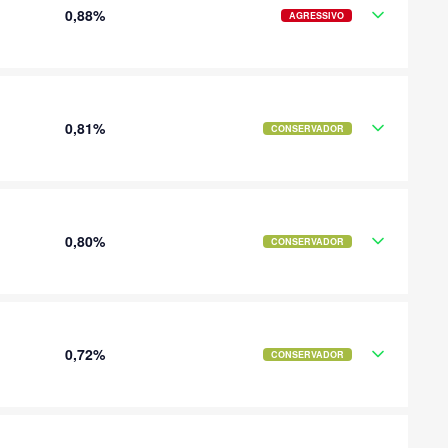
0,88%
AGRESSIVO
0,81%
CONSERVADOR
0,80%
CONSERVADOR
0,72%
CONSERVADOR