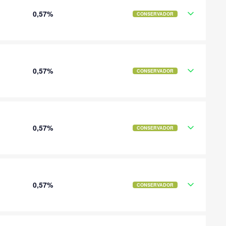
0,57%
CONSERVADOR
0,57%
CONSERVADOR
0,57%
CONSERVADOR
0,57%
CONSERVADOR