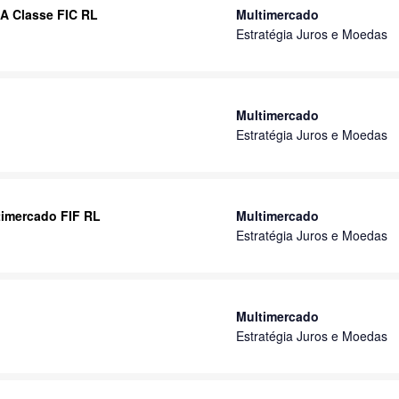
DA Classe FIC RL
Multimercado
Estratégia Juros e Moedas
Multimercado
Estratégia Juros e Moedas
timercado FIF RL
Multimercado
Estratégia Juros e Moedas
Multimercado
Estratégia Juros e Moedas