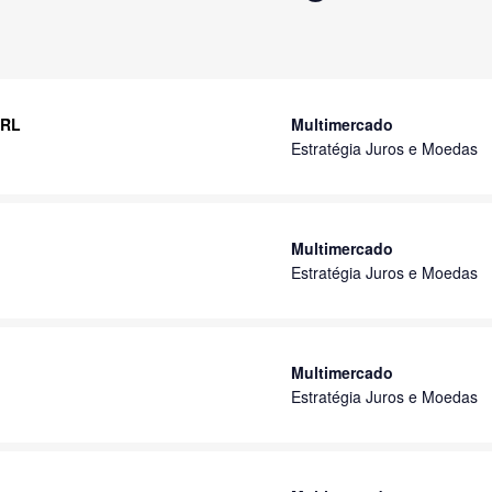
 RL
Multimercado
Estratégia Juros e Moedas
Multimercado
Estratégia Juros e Moedas
Multimercado
Estratégia Juros e Moedas