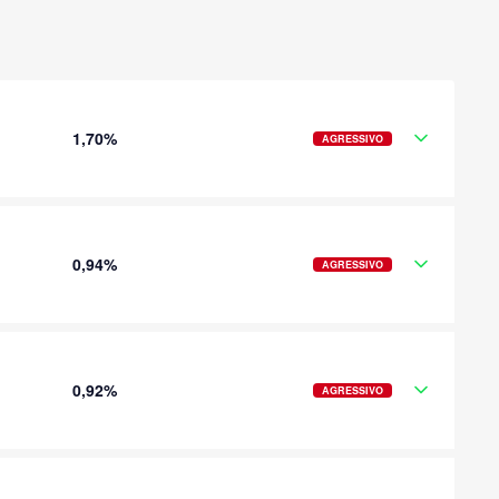
1,70%
AGRESSIVO
0,94%
AGRESSIVO
0,92%
AGRESSIVO