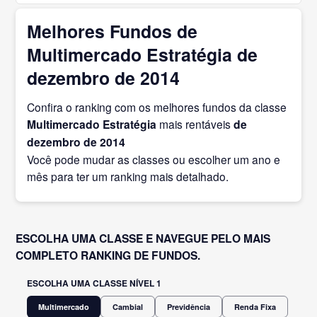
Melhores Fundos de
Multimercado Estratégia de
dezembro de 2014
Confira o ranking com os melhores fundos da classe
Multimercado Estratégia
mais rentáveis
de
dezembro
de 2014
Você pode mudar as classes ou escolher um ano e
mês para ter um ranking mais detalhado.
ESCOLHA UMA CLASSE E NAVEGUE PELO MAIS
COMPLETO RANKING DE FUNDOS.
ESCOLHA UMA CLASSE NÍVEL 1
Multimercado
Cambial
Previdência
Renda Fixa