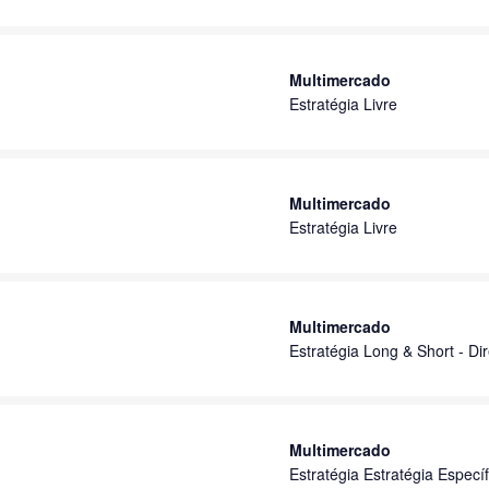
o
Multimercado
Estratégia Livre
Multimercado
Estratégia Livre
Multimercado
Estratégia Long & Short - Dir
Multimercado
Estratégia Estratégia Específ