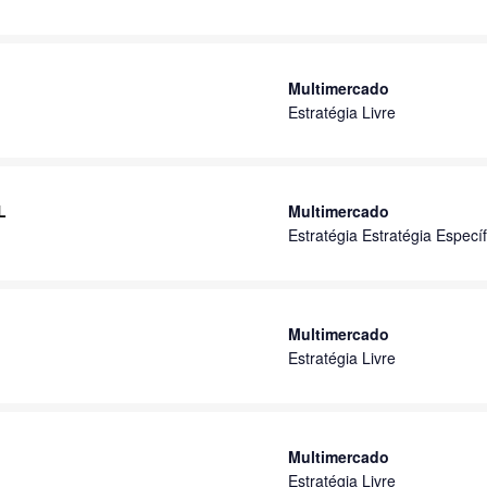
Multimercado
Estratégia Livre
L
Multimercado
Estratégia Estratégia Específ
Multimercado
Estratégia Livre
Multimercado
Estratégia Livre