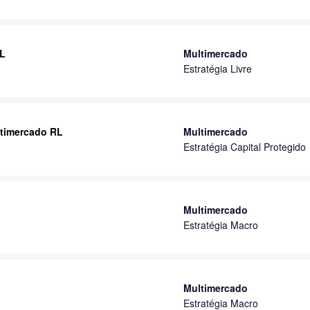
RL
Multimercado
Estratégia Livre
ltimercado RL
Multimercado
Estratégia Capital Protegido
Multimercado
Estratégia Macro
Multimercado
Estratégia Macro