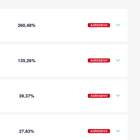
260,48%
AGRESSIVO
135,26%
AGRESSIVO
39,37%
AGRESSIVO
27,83%
AGRESSIVO