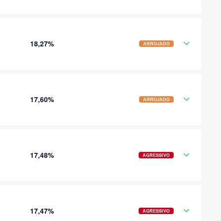
18,27%
ARROJADO
17,60%
ARROJADO
17,48%
AGRESSIVO
17,47%
AGRESSIVO