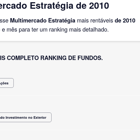
rcado Estratégia de 2010
asse
Multimercado Estratégia
mais rentáveis
de 2010
e mês para ter um ranking mais detalhado.
IS COMPLETO RANKING DE FUNDOS.
Ações
do Investimento no Exterior