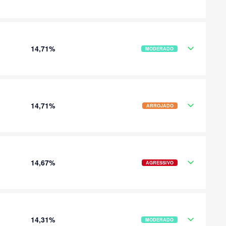
14,71%
MODERADO
14,71%
ARROJADO
14,67%
AGRESSIVO
14,31%
MODERADO