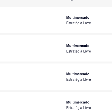
Multimercado
Estratégia Livre
Multimercado
Estratégia Livre
Multimercado
Estratégia Livre
Multimercado
Estratégia Livre