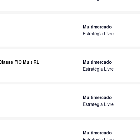
Multimercado
Estratégia Livre
Classe FIC Mult RL
Multimercado
Estratégia Livre
Multimercado
Estratégia Livre
Multimercado
Estratégia Livre