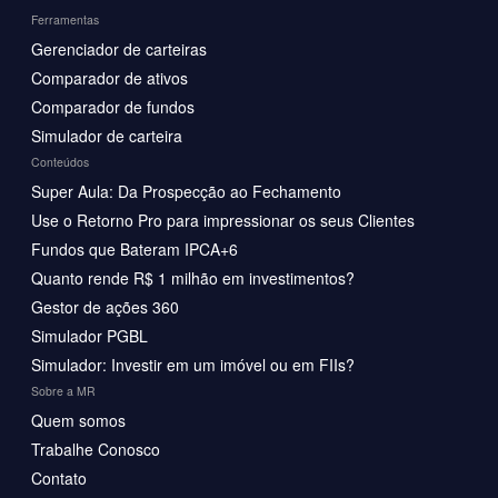
Ferramentas
Gerenciador de carteiras
Comparador de ativos
Comparador de fundos
Simulador de carteira
Conteúdos
Super Aula: Da Prospecção ao Fechamento
Use o Retorno Pro para impressionar os seus Clientes
Fundos que Bateram IPCA+6
Quanto rende R$ 1 milhão em investimentos?
Gestor de ações 360
Simulador PGBL
Simulador: Investir em um imóvel ou em FIIs?
Sobre a MR
Quem somos
Trabalhe Conosco
Contato