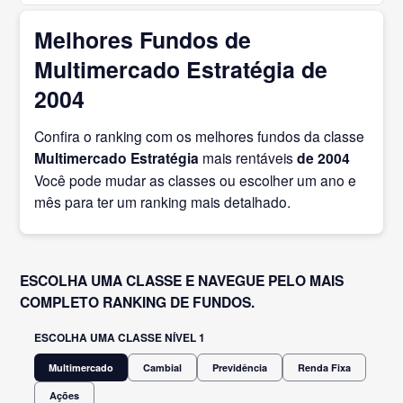
Melhores Fundos de
Multimercado Estratégia de
2004
Confira o ranking com os melhores fundos da classe
Multimercado Estratégia
mais rentáveis
de 2004
Você pode mudar as classes ou escolher um ano e
mês para ter um ranking mais detalhado.
ESCOLHA UMA CLASSE E NAVEGUE PELO MAIS
COMPLETO RANKING DE FUNDOS.
ESCOLHA UMA CLASSE NÍVEL 1
Multimercado
Cambial
Previdência
Renda Fixa
Ações