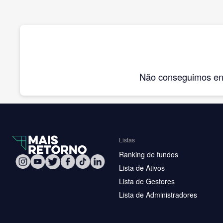
Não conseguimos enco
Listas
Ranking de fundos
Lista de Ativos
Lista de Gestores
Lista de Administradores