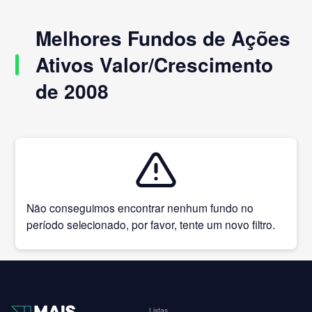
Melhores Fundos de Ações
Ativos Valor/Crescimento
de 2008
Não conseguimos encontrar nenhum fundo no
período selecionado, por favor, tente um novo filtro.
Listas