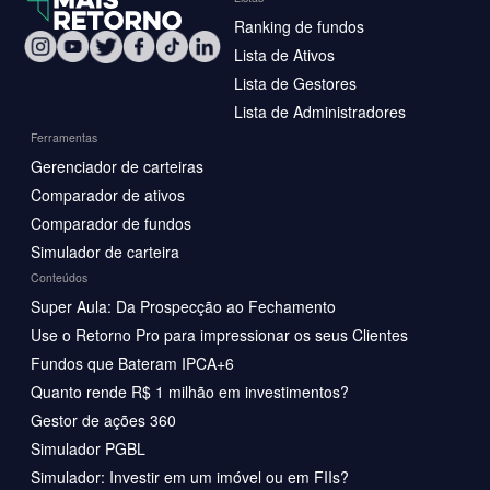
Ranking de fundos
Lista de Ativos
Lista de Gestores
Lista de Administradores
Ferramentas
Gerenciador de carteiras
Comparador de ativos
Comparador de fundos
Simulador de carteira
Conteúdos
Super Aula: Da Prospecção ao Fechamento
Use o Retorno Pro para impressionar os seus Clientes
Fundos que Bateram IPCA+6
Quanto rende R$ 1 milhão em investimentos?
Gestor de ações 360
Simulador PGBL
Simulador: Investir em um imóvel ou em FIIs?