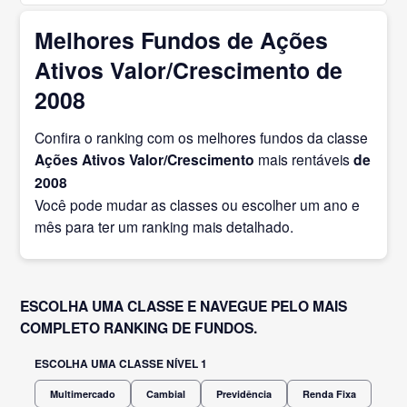
Melhores Fundos de Ações
Ativos Valor/Crescimento de
2008
Confira o ranking com os melhores fundos da classe
Ações Ativos Valor/Crescimento
mais rentáveis
de
2008
Você pode mudar as classes ou escolher um ano e
mês para ter um ranking mais detalhado.
ESCOLHA UMA CLASSE E NAVEGUE PELO MAIS
COMPLETO RANKING DE FUNDOS.
ESCOLHA UMA CLASSE NÍVEL 1
Multimercado
Cambial
Previdência
Renda Fixa