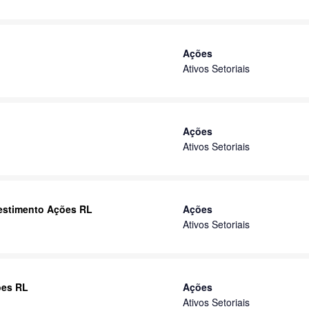
Ações
Ativos Setoriais
Ações
Ativos Setoriais
vestimento Ações RL
Ações
Ativos Setoriais
ões RL
Ações
Ativos Setoriais