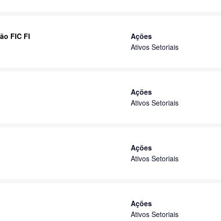
ão FIC FI
Ações
Ativos Setoriais
Ações
Ativos Setoriais
Ações
Ativos Setoriais
Ações
Ativos Setoriais