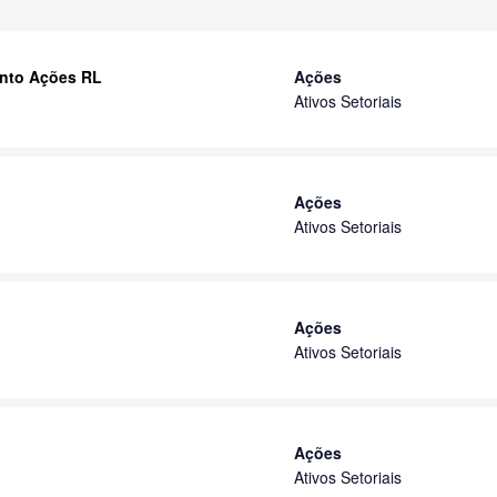
ento Ações RL
Ações
Ativos Setoriais
Ações
Ativos Setoriais
Ações
Ativos Setoriais
Ações
Ativos Setoriais