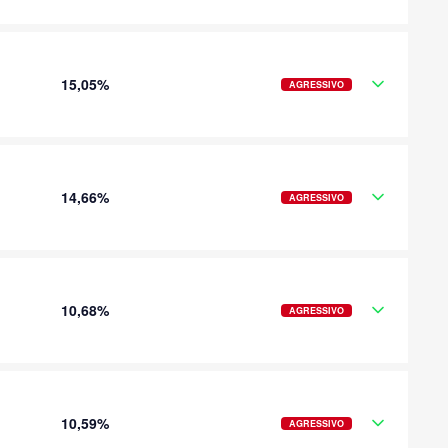
15,05%
AGRESSIVO
14,66%
AGRESSIVO
10,68%
AGRESSIVO
10,59%
AGRESSIVO