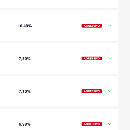
10,49%
AGRESSIVO
7,30%
AGRESSIVO
7,10%
AGRESSIVO
6,98%
AGRESSIVO