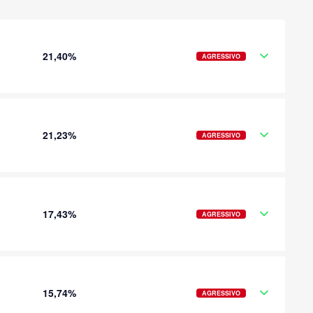
21,40%
AGRESSIVO
21,23%
AGRESSIVO
17,43%
AGRESSIVO
15,74%
AGRESSIVO