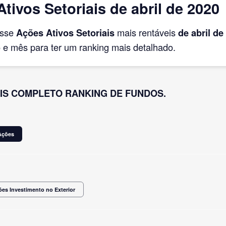
ivos Setoriais de abril de 2020
asse
Ações Ativos Setoriais
mais rentáveis
de abril
de
e mês para ter um ranking mais detalhado.
IS COMPLETO RANKING DE FUNDOS.
Ações
es Investimento no Exterior