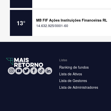
MB FIF Ações Instituições Financeiras RL
13
°
14.632.925/0001-60
Listas
Ranking de fundos
Lista de Ativos
Lista de Gestores
Lista de Administradores