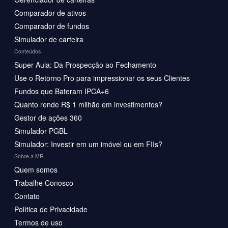
Comparador de ativos
Comparador de fundos
Simulador de carteira
Conteúdos
Super Aula: Da Prospecção ao Fechamento
Use o Retorno Pro para impressionar os seus Clientes
Fundos que Bateram IPCA+6
Quanto rende R$ 1 milhão em investimentos?
Gestor de ações 360
Simulador PGBL
Simulador: Investir em um imóvel ou em FIIs?
Sobre a MR
Quem somos
Trabalhe Conosco
Contato
Política de Privacidade
Termos de uso