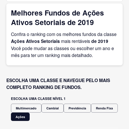
Melhores Fundos de Ações
Ativos Setoriais de 2019
Confira o ranking com os melhores fundos da classe
Ações Ativos Setoriais
mais rentáveis
de 2019
Você pode mudar as classes ou escolher um ano e
mês para ter um ranking mais detalhado.
ESCOLHA UMA CLASSE E NAVEGUE PELO MAIS
COMPLETO RANKING DE FUNDOS.
ESCOLHA UMA CLASSE NÍVEL 1
Multimercado
Cambial
Previdência
Renda Fixa
Ações