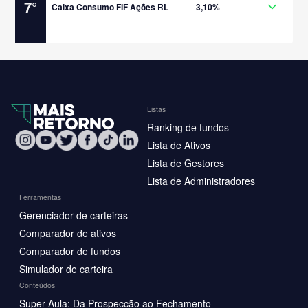
7
°
Caixa Consumo FIF Ações RL
3,10%
Listas
Ranking de fundos
Lista de Ativos
Lista de Gestores
Lista de Administradores
Ferramentas
Gerenciador de carteiras
Comparador de ativos
Comparador de fundos
Simulador de carteira
Conteúdos
Super Aula: Da Prospecção ao Fechamento