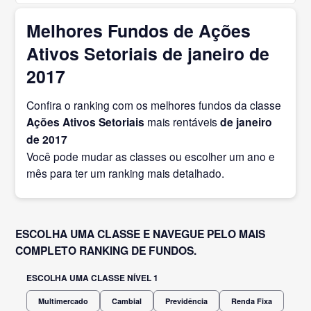
Melhores Fundos de Ações
Ativos Setoriais de janeiro de
2017
Confira o ranking com os melhores fundos da classe
Ações Ativos Setoriais
mais rentáveis
de janeiro
de 2017
Você pode mudar as classes ou escolher um ano e
mês para ter um ranking mais detalhado.
ESCOLHA UMA CLASSE E NAVEGUE PELO MAIS
COMPLETO RANKING DE FUNDOS.
ESCOLHA UMA CLASSE NÍVEL 1
Multimercado
Cambial
Previdência
Renda Fixa