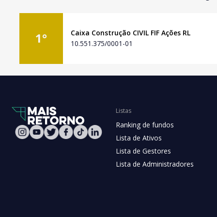
Caixa Construção CIVIL FIF Ações RL
1
°
10.551.375/0001-01
Listas
Ranking de fundos
Lista de Ativos
Lista de Gestores
Lista de Administradores