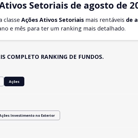
tivos Setoriais de agosto de 2
a classe
Ações Ativos Setoriais
mais rentáveis
de 
ano e mês para ter um ranking mais detalhado.
IS COMPLETO RANKING DE FUNDOS.
Ações
Ações Investimento no Exterior