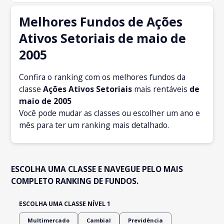
Melhores Fundos de Ações
Ativos Setoriais de maio de
2005
Confira o ranking com os melhores fundos da
classe
Ações Ativos Setoriais
mais rentáveis
de
maio
de 2005
Você pode mudar as classes ou escolher um ano e
mês para ter um ranking mais detalhado.
ESCOLHA UMA CLASSE E NAVEGUE PELO MAIS
COMPLETO RANKING DE FUNDOS.
ESCOLHA UMA CLASSE NÍVEL 1
Multimercado
Cambial
Previdência