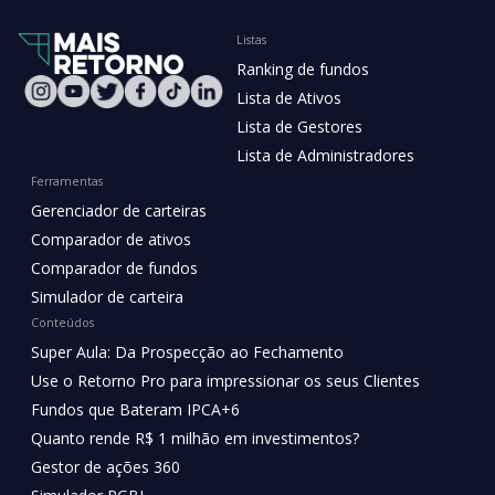
Listas
Ranking de fundos
Lista de Ativos
Lista de Gestores
Lista de Administradores
Ferramentas
Gerenciador de carteiras
Comparador de ativos
Comparador de fundos
Simulador de carteira
Conteúdos
Super Aula: Da Prospecção ao Fechamento
Use o Retorno Pro para impressionar os seus Clientes
Fundos que Bateram IPCA+6
Quanto rende R$ 1 milhão em investimentos?
Gestor de ações 360