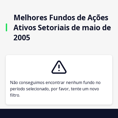
Melhores Fundos de Ações
Ativos Setoriais de maio de
2005
Não conseguimos encontrar nenhum fundo no
período selecionado, por favor, tente um novo
filtro.