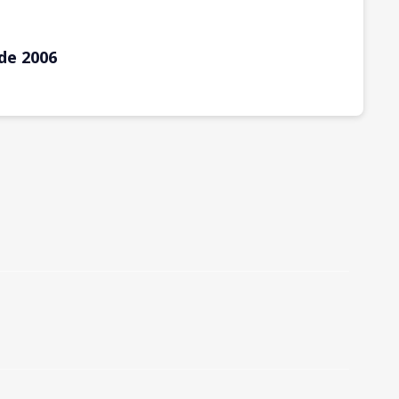
de 2006