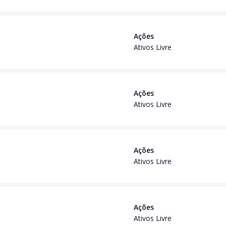
Ações
Ativos Livre
Ações
Ativos Livre
Ações
Ativos Livre
Ações
Ativos Livre