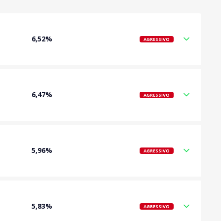
6,52%
AGRESSIVO
6,47%
AGRESSIVO
5,96%
AGRESSIVO
5,83%
AGRESSIVO