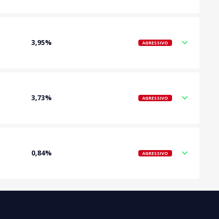
3,95%
AGRESSIVO
3,73%
AGRESSIVO
0,84%
AGRESSIVO