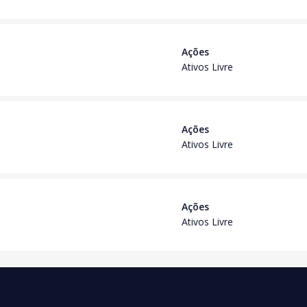
Ações
Ativos Livre
Ações
Ativos Livre
Ações
Ativos Livre