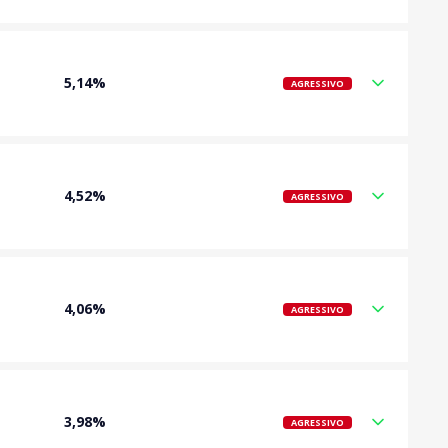
5,14%
AGRESSIVO
4,52%
AGRESSIVO
4,06%
AGRESSIVO
3,98%
AGRESSIVO