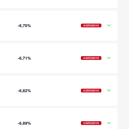
-6,70%
AGRESSIVO
-6,71%
AGRESSIVO
-6,82%
AGRESSIVO
-6,89%
AGRESSIVO