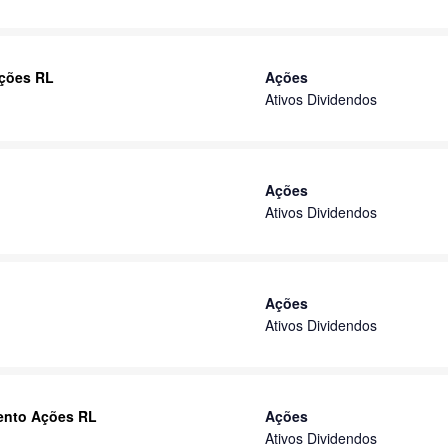
Ações RL
Ações
Ativos Dividendos
Ações
Ativos Dividendos
Ações
Ativos Dividendos
mento Ações RL
Ações
Ativos Dividendos