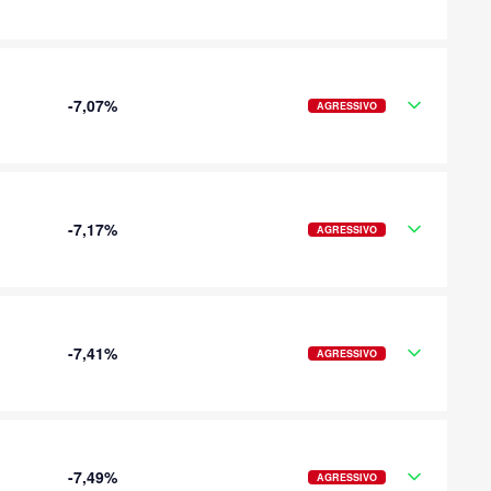
-7,07%
AGRESSIVO
-7,17%
AGRESSIVO
-7,41%
AGRESSIVO
-7,49%
AGRESSIVO