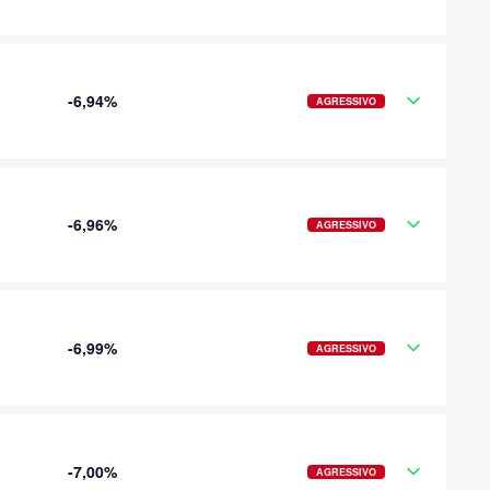
-6,94%
AGRESSIVO
-6,96%
AGRESSIVO
-6,99%
AGRESSIVO
-7,00%
AGRESSIVO