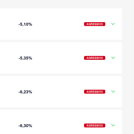
-5,10%
AGRESSIVO
-5,35%
AGRESSIVO
-6,23%
AGRESSIVO
-6,30%
AGRESSIVO