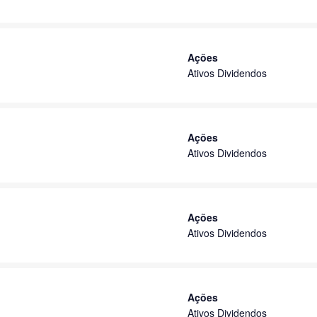
Ações
Ativos Dividendos
Ações
Ativos Dividendos
Ações
Ativos Dividendos
Ações
Ativos Dividendos