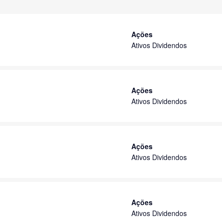
Ações
Ativos Dividendos
Ações
Ativos Dividendos
Ações
Ativos Dividendos
Ações
Ativos Dividendos