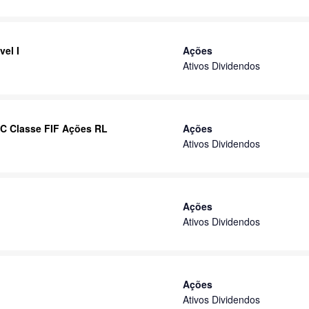
el I
Ações
Ativos Dividendos
IC Classe FIF Ações RL
Ações
Ativos Dividendos
Ações
Ativos Dividendos
Ações
Ativos Dividendos