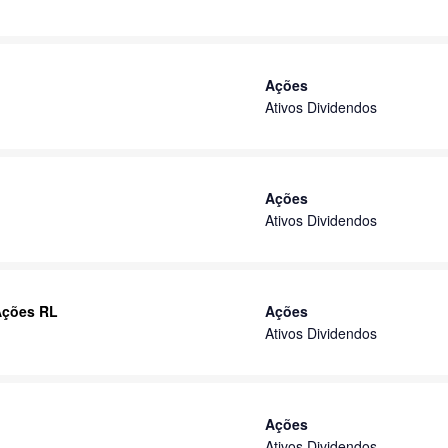
Ações
Ativos Dividendos
Ações
Ativos Dividendos
 Ações RL
Ações
Ativos Dividendos
Ações
Ativos Dividendos