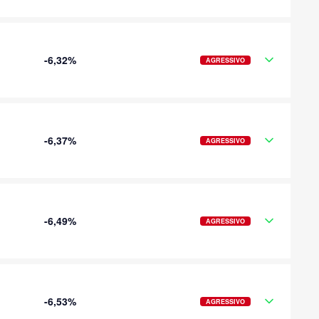
-6,32%
AGRESSIVO
-6,37%
AGRESSIVO
-6,49%
AGRESSIVO
-6,53%
AGRESSIVO