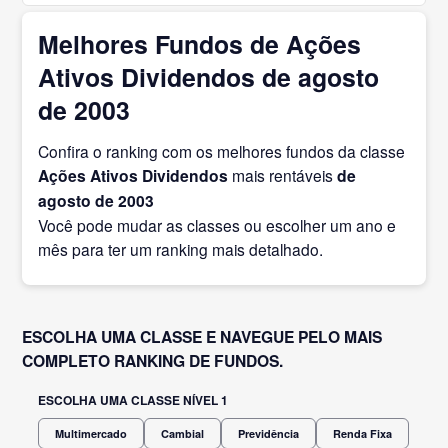
Melhores Fundos de Ações
Ativos Dividendos de agosto
de 2003
Confira o ranking com os melhores fundos da classe
Ações Ativos Dividendos
mais rentáveis
de
agosto
de 2003
Você pode mudar as classes ou escolher um ano e
mês para ter um ranking mais detalhado.
ESCOLHA UMA CLASSE E NAVEGUE PELO MAIS
COMPLETO RANKING DE FUNDOS.
ESCOLHA UMA CLASSE NÍVEL 1
Multimercado
Cambial
Previdência
Renda Fixa