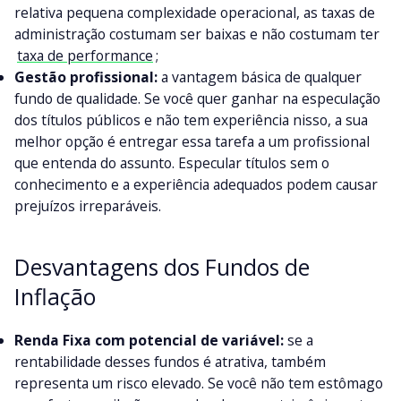
relativa pequena complexidade operacional, as taxas de
administração costumam ser baixas e não costumam ter
taxa de performance
;
Gestão profissional:
a vantagem básica de qualquer
fundo de qualidade. Se você quer ganhar na especulação
dos títulos públicos e não tem experiência nisso, a sua
melhor opção é entregar essa tarefa a um profissional
que entenda do assunto. Especular títulos sem o
conhecimento e a experiência adequados podem causar
prejuízos irreparáveis.
Desvantagens dos Fundos de
Inflação
Renda Fixa com potencial de variável:
se a
rentabilidade desses fundos é atrativa, também
representa um risco elevado. Se você não tem estômago