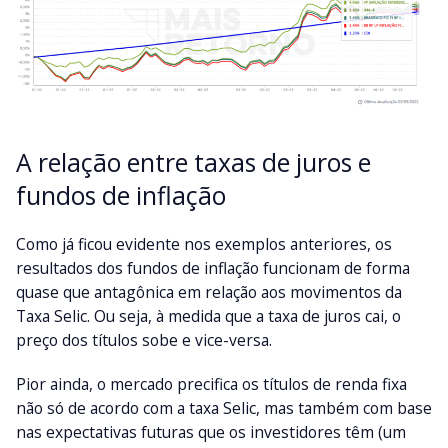
A relação entre taxas de juros e
fundos de inflação
Como já ficou evidente nos exemplos anteriores, os
resultados dos fundos de inflação funcionam de forma
quase que antagônica em relação aos movimentos da
Taxa Selic. Ou seja, à medida que a taxa de juros cai, o
preço dos títulos sobe e vice-versa.
Pior ainda, o mercado precifica os títulos de renda fixa
não só de acordo com a taxa Selic, mas também com base
nas expectativas futuras que os investidores têm (um