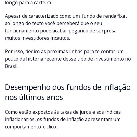
longo para a carteira.
Apesar de caracterizado como um
fundo de renda fixa
,
ao longo do texto você perceberá que o seu
funcionamento pode acabar pegando de surpresa
muitos investidores incautos.
Por isso, dedico as próximas linhas para te contar um
pouco da história recente desse tipo de investimento no
Brasil.
Desempenho dos fundos de inflação
nos últimos anos
Como estão expostos às taxas de juros e aos índices
inflacionários, os fundos de inflação apresentam um
comportamento
cíclico
.