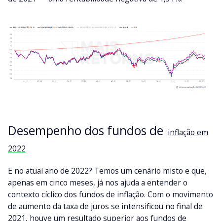
Desempenho dos fundos de
inflação em
2022
E no atual ano de 2022? Temos um cenário misto e que,
apenas em cinco meses, já nos ajuda a entender o
contexto cíclico dos fundos de inflação. Com o movimento
de aumento da taxa de juros se intensificou no final de
2021, houve um resultado superior aos fundos de