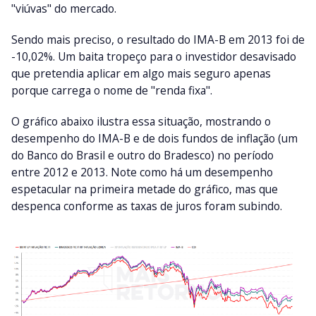
"viúvas" do mercado.
Sendo mais preciso, o resultado do IMA-B em 2013 foi de
-10,02%. Um baita tropeço para o investidor desavisado
que pretendia aplicar em algo mais seguro apenas
porque carrega o nome de "renda fixa".
O gráfico abaixo ilustra essa situação, mostrando o
desempenho do IMA-B e de dois fundos de inflação (um
do Banco do Brasil e outro do Bradesco) no período
entre 2012 e 2013. Note como há um desempenho
espetacular na primeira metade do gráfico, mas que
despenca conforme as taxas de juros foram subindo.