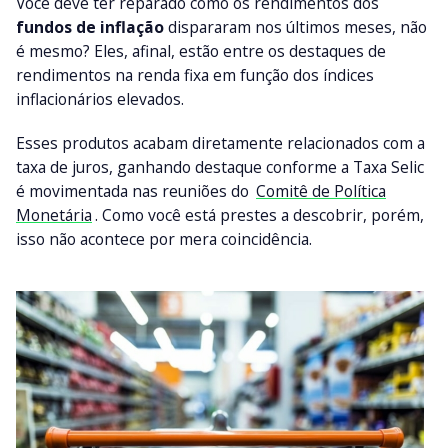
Você deve ter reparado como os rendimentos dos
fundos de inflação
dispararam nos últimos meses, não
é mesmo? Eles, afinal, estão entre os destaques de
rendimentos na renda fixa em função dos índices
inflacionários elevados.
Esses produtos acabam diretamente relacionados com a
taxa de juros, ganhando destaque conforme a Taxa Selic
é movimentada nas reuniões do
Comitê de Política
Monetária
. Como você está prestes a descobrir, porém,
isso não acontece por mera coincidência.