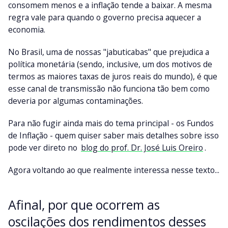
consomem menos e a inflação tende a baixar. A mesma
regra vale para quando o governo precisa aquecer a
economia.
No Brasil, uma de nossas "jabuticabas" que prejudica a
política monetária (sendo, inclusive, um dos motivos de
termos as maiores taxas de juros reais do mundo), é que
esse canal de transmissão não funciona tão bem como
deveria por algumas contaminações.
Para não fugir ainda mais do tema principal - os Fundos
de Inflação - quem quiser saber mais detalhes sobre isso
pode ver direto no
blog do prof. Dr. José Luis Oreiro
.
Agora voltando ao que realmente interessa nesse texto...
Afinal, por que ocorrem as
oscilações dos rendimentos desses