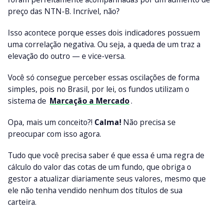
preço das NTN-B. Incrível, não?
Isso acontece porque esses dois indicadores possuem
uma correlação negativa. Ou seja, a queda de um traz a
elevação do outro — e vice-versa.
Você só consegue perceber essas oscilações de forma
simples, pois no Brasil, por lei, os fundos utilizam o
sistema de
Marcação a Mercado
.
Opa, mais um conceito?!
Calma!
Não precisa se
preocupar com isso agora.
Tudo que você precisa saber é que essa é uma regra de
cálculo do valor das cotas de um fundo, que obriga o
gestor a atualizar diariamente seus valores, mesmo que
ele não tenha vendido nenhum dos títulos de sua
carteira.