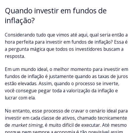
Quando investir em fundos de
inflação?
Considerando tudo que vimos até aqui, qual seria então a
hora perfeita para investir em fundos de inflação? Essa é
a pergunta mágica que todos os investidores buscam a
resposta.
Em um mundo ideal, o melhor momento para investir em
fundos de inflação é justamente quando as taxas de juros
estão elevadas. Assim, quando o processo se inverte,
você consegue pegar toda a valorização da inflação e
lucrar com ela.
No entanto, esse processo de cravar o cenário ideal para
investir em cada classe de ativos, chamado tecnicamente
de
market timing
, é muito difícil de executar. Até mesmo
porque nem sempre a economia é tão previsível assim