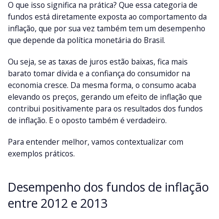
O que isso significa na prática? Que essa categoria de
fundos está diretamente exposta ao comportamento da
inflação, que por sua vez também tem um desempenho
que depende da política monetária do Brasil.
Ou seja, se as taxas de juros estão baixas, fica mais
barato tomar dívida e a confiança do consumidor na
economia cresce. Da mesma forma, o consumo acaba
elevando os preços, gerando um efeito de inflação que
contribui positivamente para os resultados dos fundos
de inflação. E o oposto também é verdadeiro.
Para entender melhor, vamos contextualizar com
exemplos práticos.
Desempenho dos fundos de inflação
entre 2012 e 2013