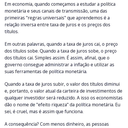
Em economia, quando começamos a estudar a política
monetária e seus canais de transmissão, uma das
primeiras "regras universais" que aprendemos é a
relação inversa entre taxa de juros e os preços dos
títulos.
Em outras palavras, quando a taxa de juros cai, o preço
dos títulos sobe. Quando a taxa de juros sobe, o preço
dos títulos cai. Simples assim. É assim, afinal, que o
governo consegue administrar a inflação e utilizar as
suas ferramentas de política monetária.
Quando a taxa de juros subir, o valor dos títulos diminui
e, portanto, o valor atual da carteira de investimentos de
qualquer investidor será reduzido. A isso os economistas
dão o nome de "efeito riqueza" da política monetária. Eu
sei, é cruel, mas é assim que funciona.
A consequência? Com menos dinheiro, as pessoas