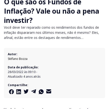
O que são os Fundos de
Inflação? Vale ou não a pena
investir?
Você deve ter reparado como os rendimentos dos fundos de
inflação dispararam nos últimos meses, não é mesmo? Eles,
afinal, estão entre os destaques de rendimentos…
Autor:
Stéfano Bozza
Data de publicação:
28/03/2022 às 09:10
-
Atualizado
4 anos atrás
Compartilhe: