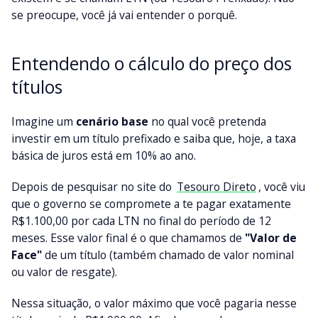
se preocupe, você já vai entender o porquê.
Entendendo o cálculo do preço dos
títulos
Imagine um
cenário base
no qual você pretenda
investir em um título prefixado e saiba que, hoje, a taxa
básica de juros está em 10% ao ano.
Depois de pesquisar no site do
Tesouro Direto
, você viu
que o governo se compromete a te pagar exatamente
R$1.100,00 por cada LTN no final do período de 12
meses. Esse valor final é o que chamamos de
"Valor de
Face"
de um título (também chamado de valor nominal
ou valor de resgate).
Nessa situação, o valor máximo que você pagaria nesse