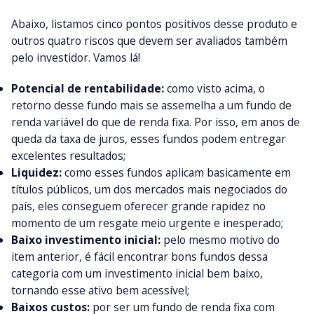
Abaixo, listamos cinco pontos positivos desse produto e
outros quatro riscos que devem ser avaliados também
pelo investidor. Vamos lá!
Potencial de rentabilidade:
como visto acima, o
retorno desse fundo mais se assemelha a um fundo de
renda variável do que de renda fixa. Por isso, em anos de
queda da taxa de juros, esses fundos podem entregar
excelentes resultados;
Liquidez:
como esses fundos aplicam basicamente em
títulos públicos, um dos mercados mais negociados do
país, eles conseguem oferecer grande rapidez no
momento de um resgate meio urgente e inesperado;
Baixo investimento inicial:
pelo mesmo motivo do
item anterior, é fácil encontrar bons fundos dessa
categoria com um investimento inicial bem baixo,
tornando esse ativo bem acessível;
Baixos custos:
por ser um fundo de renda fixa com