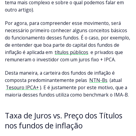
tema mais complexo e sobre o qual podemos falar em
outro artigo).
Por agora, para compreender esse movimento, será
necessário primeiro conhecer alguns conceitos básicos
do funcionamento desses fundos. É o caso, por exemplo,
de entender que boa parte do capital dos fundos de
inflação é aplicada em
títulos públicos
e privados que
remuneram o investidor com um juros fixo + IPCA.
Desta maneira, a carteira dos fundos de inflação é
composta predominantemente pelas
NTN-Bs
(atual
Tesouro IPCA+
). E é justamente por este motivo, que a
maioria desses fundos utiliza como benchmark o IMA-B.
Taxa de Juros vs. Preço dos Títulos
nos fundos de inflação