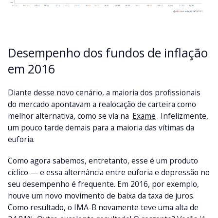
Desempenho dos fundos de inflação
em 2016
Diante desse novo cenário, a maioria dos profissionais
do mercado apontavam a realocação de carteira como
melhor alternativa, como se via na
Exame
. Infelizmente,
um pouco tarde demais para a maioria das vítimas da
euforia.
Como agora sabemos, entretanto, esse é um produto
cíclico — e essa alternância entre euforia e depressão no
seu desempenho é frequente. Em 2016, por exemplo,
houve um novo movimento de baixa da taxa de juros.
Como resultado, o IMA-B novamente teve uma alta de