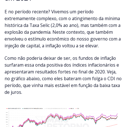
E no período recente? Vivemos um período
extremamente complexo, com o atingimento da mínima
histórica da Taxa Selic (2,0% ao ano), mas também com a
explosão da pandemia. Neste contexto, que também
envolveu o estímulo econômico do nosso governo com a
injeção de capital, a inflação voltou a se elevar.
Como não poderia deixar de ser, os fundos de inflação
surfaram essa onda positiva dos índices inflacionários e
apresentaram resultados fortes no final de 2020. Veja,
no gráfico abaixo, como eles bateram com folga o CDI no
período, que vinha mais estável em função da baixa taxa
de juros.