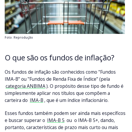
Foto: Reprodução
O que são os fundos de inflação?
Os fundos de inflação são conhecidos como "Fundos
IMA-B" ou "Fundos de Renda Fixa de Índice" (pela
categoria ANBIMA
). O propósito desse tipo de fundo é
simplesmente aplicar nos títulos que compõem a
carteira do
IMA-B
, que é um índice inflacionário.
Esses fundos também podem ser ainda mais específicos
e buscar superar o
IMA-B 5
ou o IMA-B 5+, dando,
portanto, características de prazo mais curto ou mais