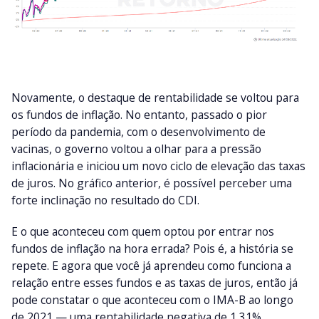
Novamente, o destaque de rentabilidade se voltou para
os fundos de inflação. No entanto, passado o pior
período da pandemia, com o desenvolvimento de
vacinas, o governo voltou a olhar para a pressão
inflacionária e iniciou um novo ciclo de elevação das taxas
de juros. No gráfico anterior, é possível perceber uma
forte inclinação no resultado do CDI.
E o que aconteceu com quem optou por entrar nos
fundos de inflação na hora errada? Pois é, a história se
repete. E agora que você já aprendeu como funciona a
relação entre esses fundos e as taxas de juros, então já
pode constatar o que aconteceu com o IMA-B ao longo
de 2021 — uma rentabilidade negativa de 1,31%.