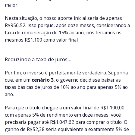
maior.
Nesta situação, o nosso aporte inicial seria de apenas
R$956,52. Isso porque, após doze meses, considerando a
taxa de remuneração de 15% ao ano, nós teríamos os
mesmos R$1.100 como valor final.
Reduzindo a taxa de juros...
Por fim, o inverso é perfeitamente verdadeiro. Suponha
que, em um
cenário 3
, o governo decidisse baixar as
taxas básicas de juros de 10% ao ano para apenas 5% ao
ano.
Para que o título chegue a um valor final de R$1.100,00
com apenas 5% de rendimento em doze meses, você
precisaria pagar até R$1.047,62 para comprar o título. O
ganho de R$52,38 seria equivalente a exatamente 5% de