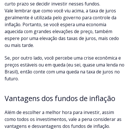
curto prazo se decidir investir nesses fundos.
Vale lembrar que como você viu acima, a taxa de juros
geralmente é utilizada pelo governo para controle da
inflação. Portanto, se você espera uma economia
aquecida com grandes elevações de preço, também
espere por uma elevação das taxas de juros, mais cedo
ou mais tarde.
Se, por outro lado, você percebe uma crise econômica e
preços estáveis ou em queda (eu sei, quase uma lenda no
Brasil), então conte com uma queda na taxa de juros no
futuro.
Vantagens dos fundos de inflação
Além de escolher a melhor hora para investir, assim
como todos os investimentos, vale a pena considerar as
vantagens e desvantagens dos fundos de inflação.