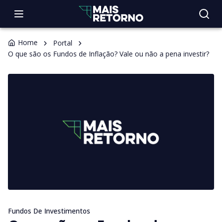
Home
Portal
O que são os Fundos de Inflação? Vale ou não a pena investir?
Fundos De Investimentos