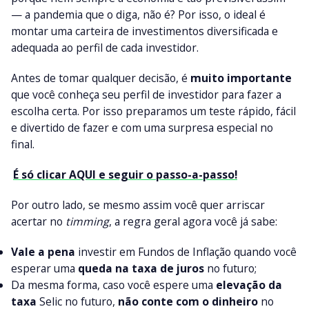
— a pandemia que o diga, não é? Por isso, o ideal é
montar uma carteira de investimentos diversificada e
adequada ao perfil de cada investidor.
Antes de tomar qualquer decisão, é
muito importante
que você conheça seu perfil de investidor para fazer a
escolha certa. Por isso preparamos um teste rápido, fácil
e divertido de fazer e com uma surpresa especial no
final.
É só clicar AQUI e seguir o passo-a-passo!
Por outro lado, se mesmo assim você quer arriscar
acertar no
timming
, a regra geral agora você já sabe:
Vale a pena
investir em Fundos de Inflação quando você
esperar uma
queda na taxa de juros
no futuro;
Da mesma forma, caso você espere uma
elevação da
taxa
Selic no futuro,
não conte com o dinheiro
no