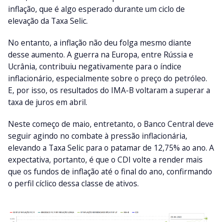
inflação, que é algo esperado durante um ciclo de
elevação da Taxa Selic.
No entanto, a inflação não deu folga mesmo diante
desse aumento. A guerra na Europa, entre Rússia e
Ucrânia, contribuiu negativamente para o índice
inflacionário, especialmente sobre o preço do petróleo.
E, por isso, os resultados do IMA-B voltaram a superar a
taxa de juros em abril.
Neste começo de maio, entretanto, o Banco Central deve
seguir agindo no combate à pressão inflacionária,
elevando a Taxa Selic para o patamar de 12,75% ao ano. A
expectativa, portanto, é que o CDI volte a render mais
que os fundos de inflação até o final do ano, confirmando
o perfil cíclico dessa classe de ativos.