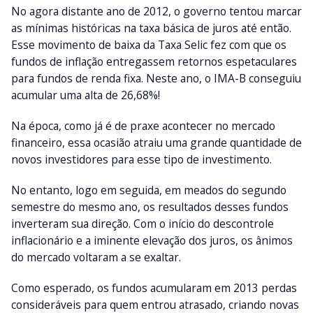
No agora distante ano de 2012, o governo tentou marcar
as mínimas históricas na taxa básica de juros até então.
Esse movimento de baixa da Taxa Selic fez com que os
fundos de inflação entregassem retornos espetaculares
para fundos de renda fixa. Neste ano, o IMA-B conseguiu
acumular uma alta de 26,68%!
Na época, como já é de praxe acontecer no mercado
financeiro, essa ocasião atraiu uma grande quantidade de
novos investidores para esse tipo de investimento.
No entanto, logo em seguida, em meados do segundo
semestre do mesmo ano, os resultados desses fundos
inverteram sua direção. Com o início do descontrole
inflacionário e a iminente elevação dos juros, os ânimos
do mercado voltaram a se exaltar.
Como esperado, os fundos acumularam em 2013 perdas
consideráveis para quem entrou atrasado, criando novas