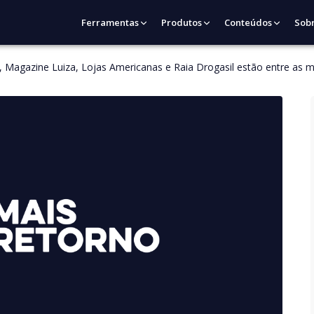
Ferramentas
Produtos
Conteúdos
Sob
jo, Magazine Luiza, Lojas Americanas e Raia Drogasil estão entre as 