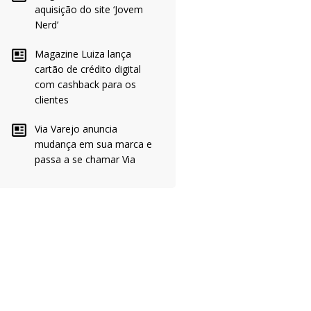
aquisição do site ‘Jovem
Nerd’
Magazine Luiza lança
cartão de crédito digital
com cashback para os
clientes
Via Varejo anuncia
mudança em sua marca e
passa a se chamar Via