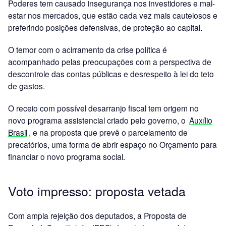
Poderes tem causado insegurança nos investidores e mal-
estar nos mercados, que estão cada vez mais cautelosos e
preferindo posições defensivas, de proteção ao capital.
O temor com o acirramento da crise política é
acompanhado pelas preocupações com a perspectiva de
descontrole das contas públicas e desrespeito à lei do teto
de gastos.
O receio com possível desarranjo fiscal tem origem no
novo programa assistencial criado pelo governo, o
Auxílio
Brasil
, e na proposta que prevê o parcelamento de
precatórios, uma forma de abrir espaço no Orçamento para
financiar o novo programa social.
Voto impresso: proposta vetada
Com ampla rejeição dos deputados, a Proposta de