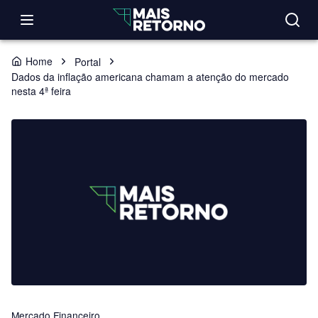
Home
Portal
Dados da inflação americana chamam a atenção do mercado
nesta 4ª feira
Mercado Financeiro