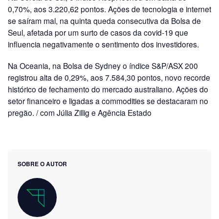
0,70%, aos 3.220,62 pontos. Ações de tecnologia e internet
se saíram mal, na quinta queda consecutiva da Bolsa de
Seul, afetada por um surto de casos da covid-19 que
influencia negativamente o sentimento dos investidores.
Na Oceania, na Bolsa de Sydney o índice S&P/ASX 200
registrou alta de 0,29%, aos 7.584,30 pontos, novo recorde
histórico de fechamento do mercado australiano. Ações do
setor financeiro e ligadas a commodities se destacaram no
pregão. / com Júlia Zillig e Agência Estado
SOBRE O AUTOR