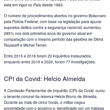
está em vigor no País desde 1983.
O número de procedimentos abertos no governo Bolsonaro
pela Polícia Federal, com base na legislação para apurar
supostos delitos contra a segurança nacional, aumentou
285% nos dois primeiros anos do governo atual em
comparação com o mesmo período das gestões de Dilma
Rousseff e Michel Temer.
Entre 2015 e 2016 foram 20 inquéritos instaurados,
enquanto entre 2019 e 2020, foram 77 investigações.
CPI da Covid: Helcio Almeida
A Comissão Parlamentar de Inquérito (CPI) da Covid, ouviu
o tenente-coronel da reserva Helcio Bruno de Almeida.
Durante as mais de cinco horas, o militar negou
proximidade com o governo e, beneficiado por um habeas