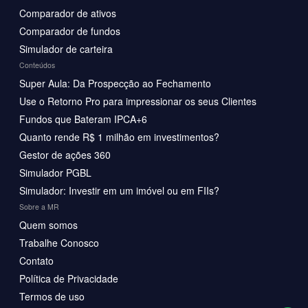
Comparador de ativos
Comparador de fundos
Simulador de carteira
Conteúdos
Super Aula: Da Prospecção ao Fechamento
Use o Retorno Pro para impressionar os seus Clientes
Fundos que Bateram IPCA+6
Quanto rende R$ 1 milhão em investimentos?
Gestor de ações 360
Simulador PGBL
Simulador: Investir em um imóvel ou em FIIs?
Sobre a MR
Quem somos
Trabalhe Conosco
Contato
Política de Privacidade
Termos de uso