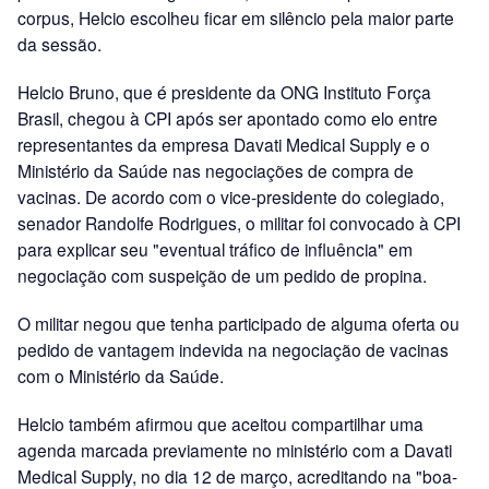
corpus, Helcio escolheu ficar em silêncio pela maior parte
da sessão.
Helcio Bruno, que é presidente da ONG Instituto Força
Brasil, chegou à CPI após ser apontado como elo entre
representantes da empresa Davati Medical Supply e o
Ministério da Saúde nas negociações de compra de
vacinas. De acordo com o vice-presidente do colegiado,
senador Randolfe Rodrigues, o militar foi convocado à CPI
para explicar seu "eventual tráfico de influência" em
negociação com suspeição de um pedido de propina.
O militar negou que tenha participado de alguma oferta ou
pedido de vantagem indevida na negociação de vacinas
com o Ministério da Saúde.
Helcio também afirmou que aceitou compartilhar uma
agenda marcada previamente no ministério com a Davati
Medical Supply, no dia 12 de março, acreditando na "boa-