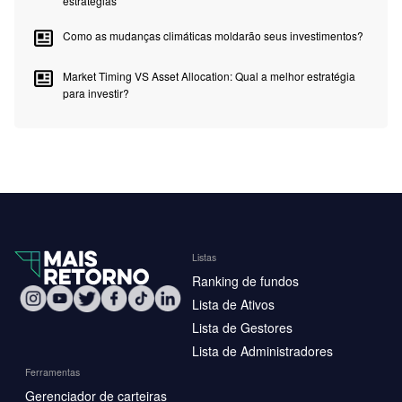
estratégias
Como as mudanças climáticas moldarão seus investimentos?
Market Timing VS Asset Allocation: Qual a melhor estratégia
para investir?
Listas
Ranking de fundos
Lista de Ativos
Lista de Gestores
Lista de Administradores
Ferramentas
Gerenciador de carteiras