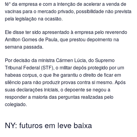
fé" da empresa e com a intenção de acelerar a venda de
vacinas para o mercado privado, possibilidade não prevista
pela legislação na ocasião.
Ele disse ter sido apresentado à empresa pelo reverendo
Amilton Gomes de Paula, que prestou depoimento na
semana passada.
Por decisão da ministra Cármen Lúcia, do Supremo
Tribunal Federal (STF), o militar depôs protegido por um
habeas corpus, o que lhe garantiu o direito de ficar em
silêncio para não produzir provas contra si mesmo. Após
suas declarações iniciais, o depoente se negou a
responder a maioria das perguntas realizadas pelo
colegiado.
NY: futuros em leve baixa