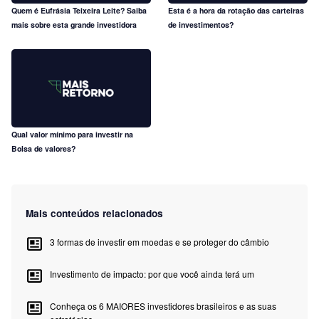
Quem é Eufrásia Teixeira Leite? Saiba
Esta é a hora da rotação das carteiras
mais sobre esta grande investidora
de investimentos?
Qual valor mínimo para investir na
Bolsa de valores?
Mais conteúdos relacionados
3 formas de investir em moedas e se proteger do câmbio
Investimento de impacto: por que você ainda terá um
Conheça os 6 MAIORES investidores brasileiros e as suas