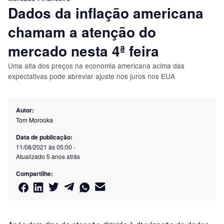
Dados da inflação americana
chamam a atenção do
mercado nesta 4ª feira
Uma alta dos preços na economia americana acima das
expectativas pode abreviar ajuste nos juros nos EUA
Autor:
Tom Morooka
Data de publicação:
11/08/2021 às 05:00
-
Atualizado
5 anos atrás
Compartilhe: