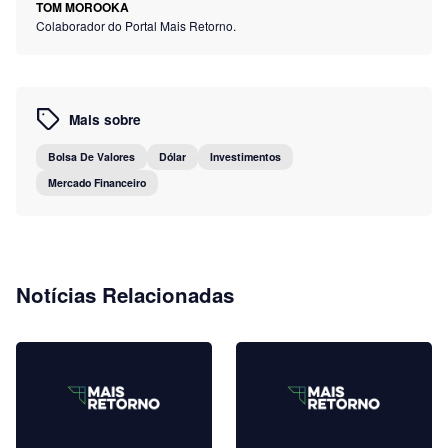
TOM MOROOKA
Colaborador do Portal Mais Retorno.
Mais sobre
Bolsa De Valores
Dólar
Investimentos
Mercado Financeiro
Notícias Relacionadas