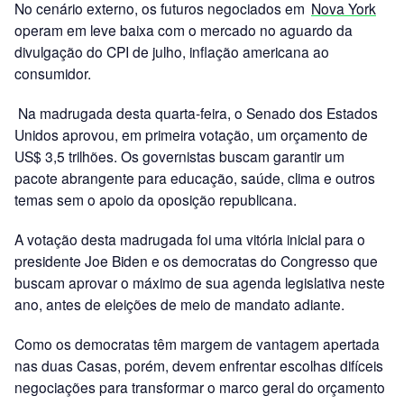
No cenário externo, os futuros negociados em
Nova York
operam em leve baixa com o mercado no aguardo da
divulgação do CPI de julho, inflação americana ao
consumidor.
Na madrugada desta quarta-feira, o Senado dos Estados
Unidos aprovou, em primeira votação, um orçamento de
US$ 3,5 trilhões. Os governistas buscam garantir um
pacote abrangente para educação, saúde, clima e outros
temas sem o apoio da oposição republicana.
A votação desta madrugada foi uma vitória inicial para o
presidente Joe Biden e os democratas do Congresso que
buscam aprovar o máximo de sua agenda legislativa neste
ano, antes de eleições de meio de mandato adiante.
Como os democratas têm margem de vantagem apertada
nas duas Casas, porém, devem enfrentar escolhas difíceis
negociações para transformar o marco geral do orçamento