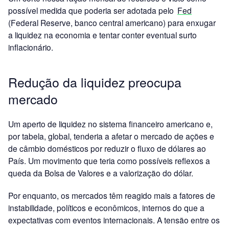
possível medida que poderia ser adotada pelo
Fed
(Federal Reserve, banco central americano) para enxugar
a liquidez na economia e tentar conter eventual surto
inflacionário.
Redução da liquidez preocupa
mercado
Um aperto de liquidez no sistema financeiro americano e,
por tabela, global, tenderia a afetar o mercado de ações e
de câmbio domésticos por reduzir o fluxo de dólares ao
País. Um movimento que teria como possíveis reflexos a
queda da Bolsa de Valores e a valorização do dólar.
Por enquanto, os mercados têm reagido mais a fatores de
instabilidade, políticos e econômicos, internos do que a
expectativas com eventos internacionais. A tensão entre os