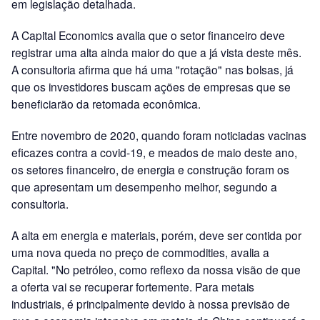
em legislação detalhada.
A Capital Economics avalia que o setor financeiro deve
registrar uma alta ainda maior do que a já vista deste mês.
A consultoria afirma que há uma "rotação" nas bolsas, já
que os investidores buscam ações de empresas que se
beneficiarão da retomada econômica.
Entre novembro de 2020, quando foram noticiadas vacinas
eficazes contra a covid-19, e meados de maio deste ano,
os setores financeiro, de energia e construção foram os
que apresentam um desempenho melhor, segundo a
consultoria.
A alta em energia e materiais, porém, deve ser contida por
uma nova queda no preço de commodities, avalia a
Capital. "No petróleo, como reflexo da nossa visão de que
a oferta vai se recuperar fortemente. Para metais
industriais, é principalmente devido à nossa previsão de