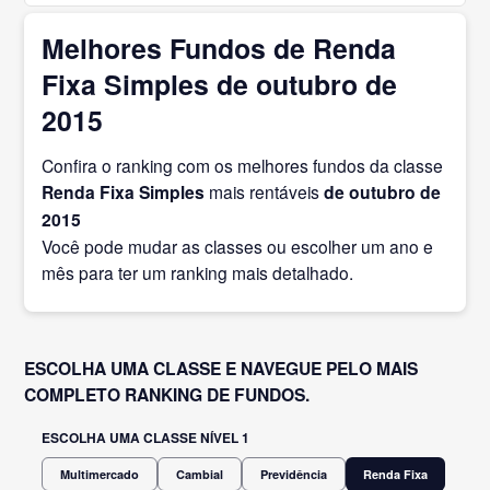
Melhores Fundos de Renda
Fixa Simples de outubro de
2015
Confira o ranking com os melhores fundos da classe
Renda Fixa Simples
mais rentáveis
de outubro
de
2015
Você pode mudar as classes ou escolher um ano e
mês para ter um ranking mais detalhado.
ESCOLHA UMA CLASSE E NAVEGUE PELO MAIS
COMPLETO RANKING DE FUNDOS.
ESCOLHA UMA CLASSE NÍVEL 1
Multimercado
Cambial
Previdência
Renda Fixa