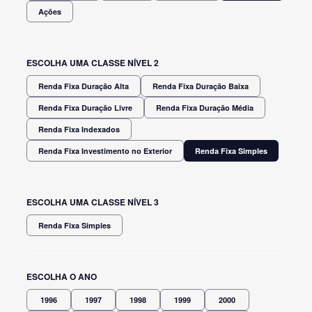
Ações
ESCOLHA UMA CLASSE NÍVEL 2
Renda Fixa Duração Alta
Renda Fixa Duração Baixa
Renda Fixa Duração Livre
Renda Fixa Duração Média
Renda Fixa Indexados
Renda Fixa Investimento no Exterior
Renda Fixa Simples
ESCOLHA UMA CLASSE NÍVEL 3
Renda Fixa Simples
ESCOLHA O ANO
1996
1997
1998
1999
2000