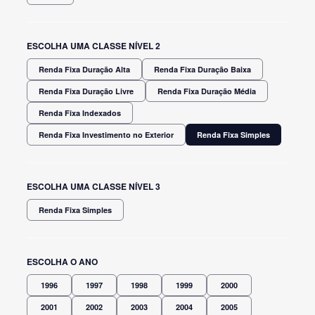
ESCOLHA UMA CLASSE NÍVEL 2
Renda Fixa Duração Alta
Renda Fixa Duração Baixa
Renda Fixa Duração Livre
Renda Fixa Duração Média
Renda Fixa Indexados
Renda Fixa Investimento no Exterior
Renda Fixa Simples
ESCOLHA UMA CLASSE NÍVEL 3
Renda Fixa Simples
ESCOLHA O ANO
1996
1997
1998
1999
2000
2001
2002
2003
2004
2005