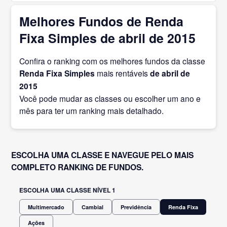
Melhores Fundos de Renda
Fixa Simples de abril de 2015
Confira o ranking com os melhores fundos da classe
Renda Fixa Simples
mais rentáveis
de abril
de
2015
Você pode mudar as classes ou escolher um ano e
mês para ter um ranking mais detalhado.
ESCOLHA UMA CLASSE E NAVEGUE PELO MAIS
COMPLETO RANKING DE FUNDOS.
ESCOLHA UMA CLASSE NÍVEL 1
Multimercado
Cambial
Previdência
Renda Fixa
Ações