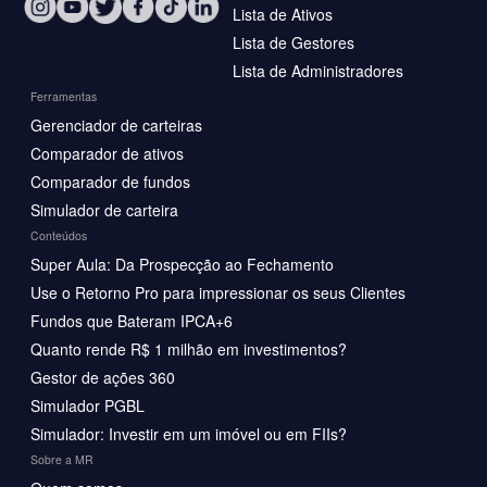
Lista de Ativos
Lista de Gestores
Lista de Administradores
Ferramentas
Gerenciador de carteiras
Comparador de ativos
Comparador de fundos
Simulador de carteira
Conteúdos
Super Aula: Da Prospecção ao Fechamento
Use o Retorno Pro para impressionar os seus Clientes
Fundos que Bateram IPCA+6
Quanto rende R$ 1 milhão em investimentos?
Gestor de ações 360
Simulador PGBL
Simulador: Investir em um imóvel ou em FIIs?
Sobre a MR