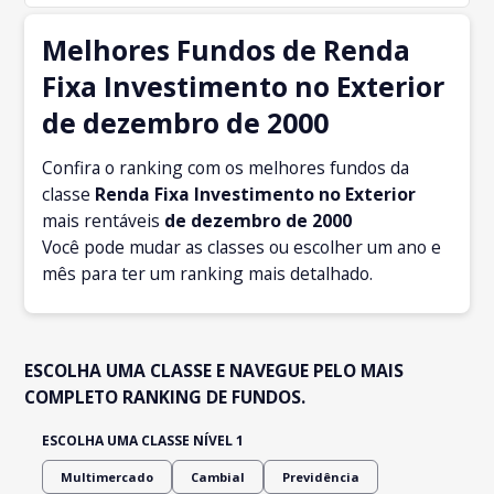
Melhores Fundos de Renda
Fixa Investimento no Exterior
de dezembro de 2000
Confira o ranking com os melhores fundos da
classe
Renda Fixa Investimento no Exterior
mais rentáveis
de dezembro
de 2000
Você pode mudar as classes ou escolher um ano e
mês para ter um ranking mais detalhado.
ESCOLHA UMA CLASSE E NAVEGUE PELO MAIS
COMPLETO RANKING DE FUNDOS.
ESCOLHA UMA CLASSE NÍVEL 1
Multimercado
Cambial
Previdência