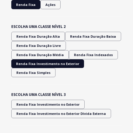
Renda Fixa
Ações
ESCOLHA UMA CLASSE NÍVEL 2
Renda Fixa Duração Alta
Renda Fixa Duração Baixa
Renda Fixa Duração Livre
Renda Fixa Duração Média
Renda Fixa Indexados
Renda Fixa Investimento no Exterior
Renda Fixa Simples
ESCOLHA UMA CLASSE NÍVEL 3
Renda Fixa Investimento no Exterior
Renda Fixa Investimento no Exterior Dívida Externa