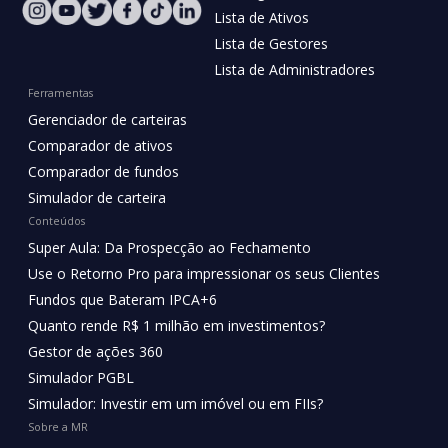
Lista de Ativos
Lista de Gestores
Lista de Administradores
Ferramentas
Gerenciador de carteiras
Comparador de ativos
Comparador de fundos
Simulador de carteira
Conteúdos
Super Aula: Da Prospecção ao Fechamento
Use o Retorno Pro para impressionar os seus Clientes
Fundos que Bateram IPCA+6
Quanto rende R$ 1 milhão em investimentos?
Gestor de ações 360
Simulador PGBL
Simulador: Investir em um imóvel ou em FIIs?
Sobre a MR