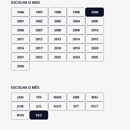
ESCOLHA O ANO
1996
1997
1998
1999
2000
2001
2002
2003
2004
2005
2006
2007
2008
2009
2010
2011
2012
2013
2014
2015
2016
2017
2018
2019
2020
2021
2022
2023
2024
2025
2026
ESCOLHA O MÊS
JAN
FEV
MAR
ABR
MAI
JUN
JUL
AGO
SET
OUT
NOV
DEZ