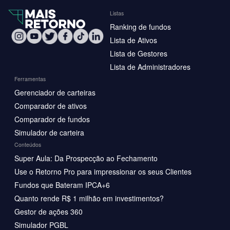
Listas
Ranking de fundos
Lista de Ativos
Lista de Gestores
Lista de Administradores
Ferramentas
Gerenciador de carteiras
Comparador de ativos
Comparador de fundos
Simulador de carteira
Conteúdos
Super Aula: Da Prospecção ao Fechamento
Use o Retorno Pro para impressionar os seus Clientes
Fundos que Bateram IPCA+6
Quanto rende R$ 1 milhão em investimentos?
Gestor de ações 360
Simulador PGBL