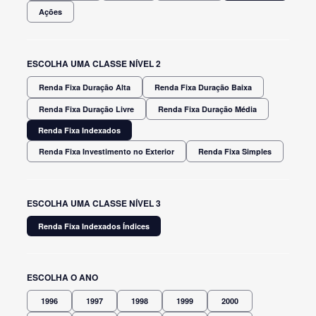
Ações
ESCOLHA UMA CLASSE NÍVEL 2
Renda Fixa Duração Alta
Renda Fixa Duração Baixa
Renda Fixa Duração Livre
Renda Fixa Duração Média
Renda Fixa Indexados
Renda Fixa Investimento no Exterior
Renda Fixa Simples
ESCOLHA UMA CLASSE NÍVEL 3
Renda Fixa Indexados Índices
ESCOLHA O ANO
1996
1997
1998
1999
2000