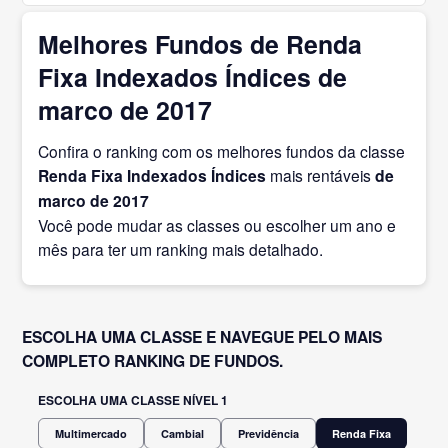
Melhores Fundos de Renda
Fixa Indexados Índices de
marco de 2017
Confira o ranking com os melhores fundos da classe
Renda Fixa Indexados Índices
mais rentáveis
de
marco
de 2017
Você pode mudar as classes ou escolher um ano e
mês para ter um ranking mais detalhado.
ESCOLHA UMA CLASSE E NAVEGUE PELO MAIS
COMPLETO RANKING DE FUNDOS.
ESCOLHA UMA CLASSE NÍVEL 1
Multimercado
Cambial
Previdência
Renda Fixa