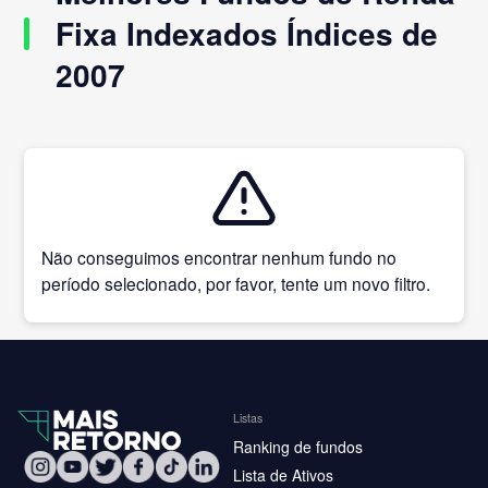
Fixa Indexados Índices de
2007
Não conseguimos encontrar nenhum fundo no
período selecionado, por favor, tente um novo filtro.
Listas
Ranking de fundos
Lista de Ativos