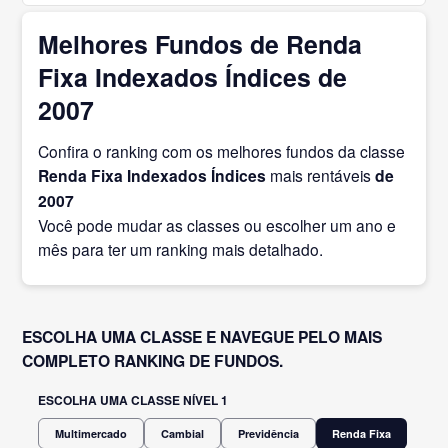
Melhores Fundos de Renda
Fixa Indexados Índices de
2007
Confira o ranking com os melhores fundos da classe
Renda Fixa Indexados Índices
mais rentáveis
de
2007
Você pode mudar as classes ou escolher um ano e
mês para ter um ranking mais detalhado.
ESCOLHA UMA CLASSE E NAVEGUE PELO MAIS
COMPLETO RANKING DE FUNDOS.
ESCOLHA UMA CLASSE NÍVEL 1
Multimercado
Cambial
Previdência
Renda Fixa