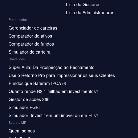
Lista de Gestores
Lista de Administradores
Ferramentas
Gerenciador de carteiras
Comparador de ativos
Comparador de fundos
Simulador de carteira
Conteúdos
Super Aula: Da Prospecção ao Fechamento
Use o Retorno Pro para impressionar os seus Clientes
Fundos que Bateram IPCA+6
Quanto rende R$ 1 milhão em investimentos?
Gestor de ações 360
Simulador PGBL
Simulador: Investir em um imóvel ou em FIIs?
Sobre a MR
Quem somos