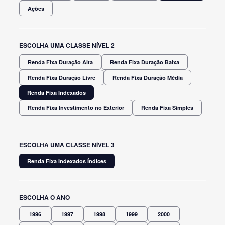
Ações
ESCOLHA UMA CLASSE NÍVEL 2
Renda Fixa Duração Alta
Renda Fixa Duração Baixa
Renda Fixa Duração Livre
Renda Fixa Duração Média
Renda Fixa Indexados
Renda Fixa Investimento no Exterior
Renda Fixa Simples
ESCOLHA UMA CLASSE NÍVEL 3
Renda Fixa Indexados Índices
ESCOLHA O ANO
1996
1997
1998
1999
2000