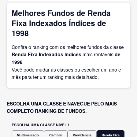
Melhores Fundos de Renda
Fixa Indexados Índices de
1998
Confira o ranking com os melhores fundos da classe
Renda Fixa Indexados Índices
mais rentáveis
de
1998
Você pode mudar as classes ou escolher um ano e
mês para ter um ranking mais detalhado.
ESCOLHA UMA CLASSE E NAVEGUE PELO MAIS
COMPLETO RANKING DE FUNDOS.
ESCOLHA UMA CLASSE NÍVEL 1
Multimercado
Cambial
Previdência
Renda Fixa