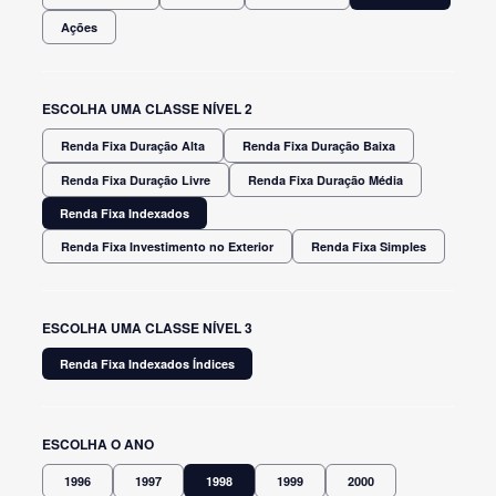
Ações
ESCOLHA UMA CLASSE NÍVEL 2
Renda Fixa Duração Alta
Renda Fixa Duração Baixa
Renda Fixa Duração Livre
Renda Fixa Duração Média
Renda Fixa Indexados
Renda Fixa Investimento no Exterior
Renda Fixa Simples
ESCOLHA UMA CLASSE NÍVEL 3
Renda Fixa Indexados Índices
ESCOLHA O ANO
1996
1997
1998
1999
2000