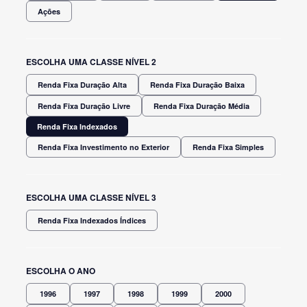
Ações
ESCOLHA UMA CLASSE NÍVEL 2
Renda Fixa Duração Alta
Renda Fixa Duração Baixa
Renda Fixa Duração Livre
Renda Fixa Duração Média
Renda Fixa Indexados
Renda Fixa Investimento no Exterior
Renda Fixa Simples
ESCOLHA UMA CLASSE NÍVEL 3
Renda Fixa Indexados Índices
ESCOLHA O ANO
1996
1997
1998
1999
2000