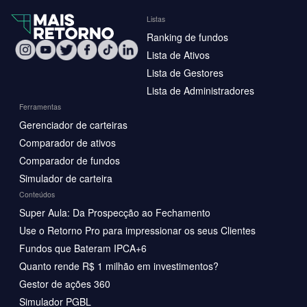
Listas
Ranking de fundos
Lista de Ativos
Lista de Gestores
Lista de Administradores
Ferramentas
Gerenciador de carteiras
Comparador de ativos
Comparador de fundos
Simulador de carteira
Conteúdos
Super Aula: Da Prospecção ao Fechamento
Use o Retorno Pro para impressionar os seus Clientes
Fundos que Bateram IPCA+6
Quanto rende R$ 1 milhão em investimentos?
Gestor de ações 360
Simulador PGBL