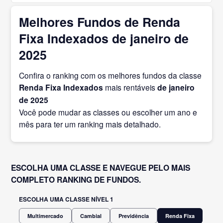
Melhores Fundos de Renda
Fixa Indexados de janeiro de
2025
Confira o ranking com os melhores fundos da classe
Renda Fixa Indexados
mais rentáveis
de janeiro
de 2025
Você pode mudar as classes ou escolher um ano e
mês para ter um ranking mais detalhado.
ESCOLHA UMA CLASSE E NAVEGUE PELO MAIS
COMPLETO RANKING DE FUNDOS.
ESCOLHA UMA CLASSE NÍVEL 1
Multimercado
Cambial
Previdência
Renda Fixa