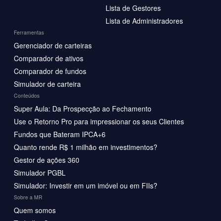
Lista de Gestores
Lista de Administradores
Ferramentas
Gerenciador de carteiras
Comparador de ativos
Comparador de fundos
Simulador de carteira
Conteúdos
Super Aula: Da Prospecção ao Fechamento
Use o Retorno Pro para impressionar os seus Clientes
Fundos que Bateram IPCA+6
Quanto rende R$ 1 milhão em investimentos?
Gestor de ações 360
Simulador PGBL
Simulador: Investir em um imóvel ou em FIIs?
Sobre a MR
Quem somos