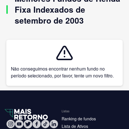
Fixa Indexados de
setembro de 2003
Não conseguimos encontrar nenhum fundo no
período selecionado, por favor, tente um novo filtro.
Listas
Ranking de fundos
Lista de Ativos