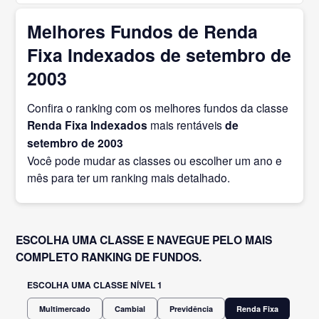
Melhores Fundos de Renda
Fixa Indexados de setembro de
2003
Confira o ranking com os melhores fundos da classe
Renda Fixa Indexados
mais rentáveis
de
setembro
de 2003
Você pode mudar as classes ou escolher um ano e
mês para ter um ranking mais detalhado.
ESCOLHA UMA CLASSE E NAVEGUE PELO MAIS
COMPLETO RANKING DE FUNDOS.
ESCOLHA UMA CLASSE NÍVEL 1
Multimercado
Cambial
Previdência
Renda Fixa