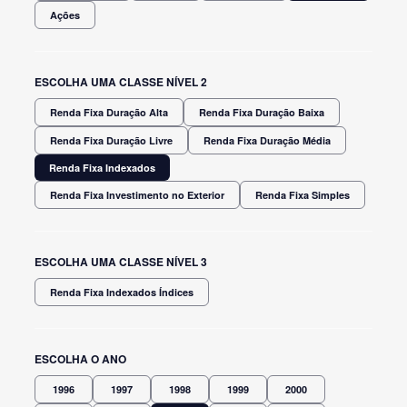
Ações
ESCOLHA UMA CLASSE NÍVEL 2
Renda Fixa Duração Alta
Renda Fixa Duração Baixa
Renda Fixa Duração Livre
Renda Fixa Duração Média
Renda Fixa Indexados
Renda Fixa Investimento no Exterior
Renda Fixa Simples
ESCOLHA UMA CLASSE NÍVEL 3
Renda Fixa Indexados Índices
ESCOLHA O ANO
1996
1997
1998
1999
2000