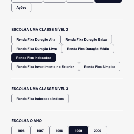
Ações
ESCOLHA UMA CLASSE NÍVEL 2
Renda Fixa Duração Alta
Renda Fixa Duração Baixa
Renda Fixa Duração Livre
Renda Fixa Duração Média
Renda Fixa Indexados
Renda Fixa Investimento no Exterior
Renda Fixa Simples
ESCOLHA UMA CLASSE NÍVEL 3
Renda Fixa Indexados Índices
ESCOLHA O ANO
1996
1997
1998
1999
2000