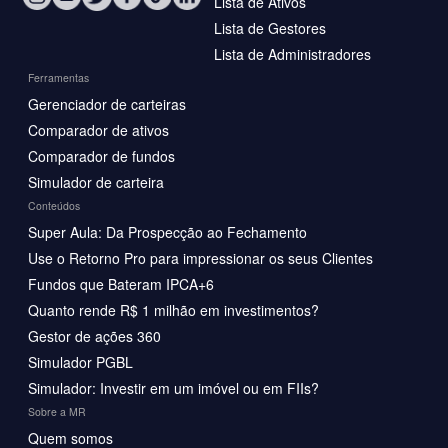
Lista de Ativos
Lista de Gestores
Lista de Administradores
Ferramentas
Gerenciador de carteiras
Comparador de ativos
Comparador de fundos
Simulador de carteira
Conteúdos
Super Aula: Da Prospecção ao Fechamento
Use o Retorno Pro para impressionar os seus Clientes
Fundos que Bateram IPCA+6
Quanto rende R$ 1 milhão em investimentos?
Gestor de ações 360
Simulador PGBL
Simulador: Investir em um imóvel ou em FIIs?
Sobre a MR
Quem somos