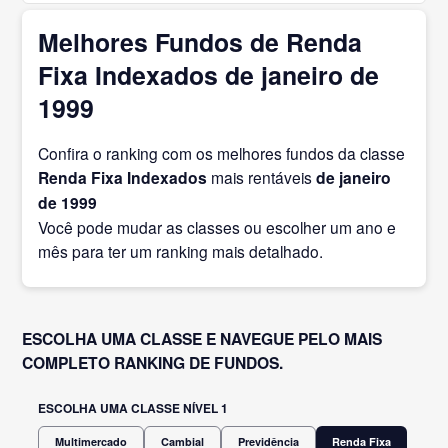
Melhores Fundos de Renda
Fixa Indexados de janeiro de
1999
Confira o ranking com os melhores fundos da classe
Renda Fixa Indexados
mais rentáveis
de janeiro
de 1999
Você pode mudar as classes ou escolher um ano e
mês para ter um ranking mais detalhado.
ESCOLHA UMA CLASSE E NAVEGUE PELO MAIS
COMPLETO RANKING DE FUNDOS.
ESCOLHA UMA CLASSE NÍVEL 1
Multimercado
Cambial
Previdência
Renda Fixa