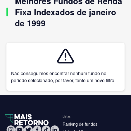
Melhores Fundos de Renda
Fixa Indexados de janeiro
de 1999
Não conseguimos encontrar nenhum fundo no
período selecionado, por favor, tente um novo filtro.
Listas
Ranking de fundos