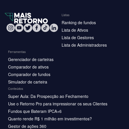
Listas
Ranking de fundos
Lista de Ativos
Lista de Gestores
Lista de Administradores
Ferramentas
Gerenciador de carteiras
Comparador de ativos
Comparador de fundos
Simulador de carteira
Conteúdos
Super Aula: Da Prospecção ao Fechamento
Use o Retorno Pro para impressionar os seus Clientes
Fundos que Bateram IPCA+6
Quanto rende R$ 1 milhão em investimentos?
Gestor de ações 360