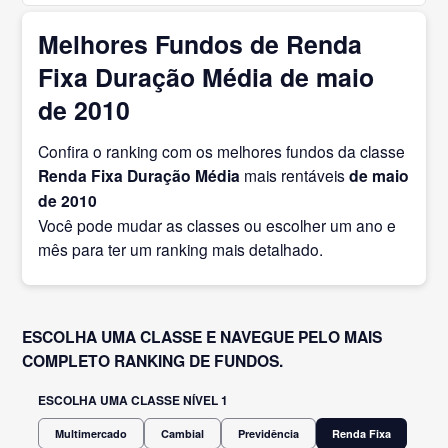
Melhores Fundos de Renda
Fixa Duração Média de maio
de 2010
Confira o ranking com os melhores fundos da classe
Renda Fixa Duração Média
mais rentáveis
de maio
de 2010
Você pode mudar as classes ou escolher um ano e
mês para ter um ranking mais detalhado.
ESCOLHA UMA CLASSE E NAVEGUE PELO MAIS
COMPLETO RANKING DE FUNDOS.
ESCOLHA UMA CLASSE NÍVEL 1
Multimercado
Cambial
Previdência
Renda Fixa