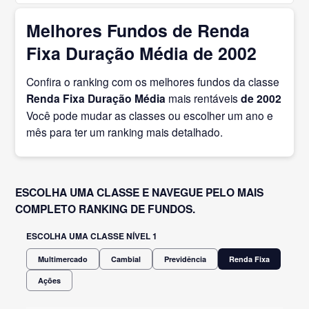
Melhores Fundos de Renda
Fixa Duração Média de 2002
Confira o ranking com os melhores fundos da classe
Renda Fixa Duração Média
mais rentáveis
de 2002
Você pode mudar as classes ou escolher um ano e
mês para ter um ranking mais detalhado.
ESCOLHA UMA CLASSE E NAVEGUE PELO MAIS
COMPLETO RANKING DE FUNDOS.
ESCOLHA UMA CLASSE NÍVEL 1
Multimercado
Cambial
Previdência
Renda Fixa
Ações