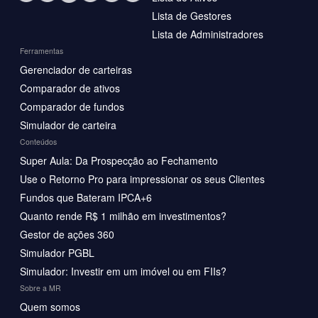
Lista de Gestores
Lista de Administradores
Ferramentas
Gerenciador de carteiras
Comparador de ativos
Comparador de fundos
Simulador de carteira
Conteúdos
Super Aula: Da Prospecção ao Fechamento
Use o Retorno Pro para impressionar os seus Clientes
Fundos que Bateram IPCA+6
Quanto rende R$ 1 milhão em investimentos?
Gestor de ações 360
Simulador PGBL
Simulador: Investir em um imóvel ou em FIIs?
Sobre a MR
Quem somos