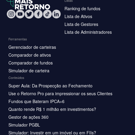
Listas
Ranking de fundos
Lista de Ativos
Lista de Gestores
Lista de Administradores
Ferramentas
Gerenciador de carteiras
Comparador de ativos
Comparador de fundos
Simulador de carteira
Conteúdos
Super Aula: Da Prospecção ao Fechamento
Use o Retorno Pro para impressionar os seus Clientes
Fundos que Bateram IPCA+6
Quanto rende R$ 1 milhão em investimentos?
Gestor de ações 360
Simulador PGBL
Simulador: Investir em um imóvel ou em FIIs?