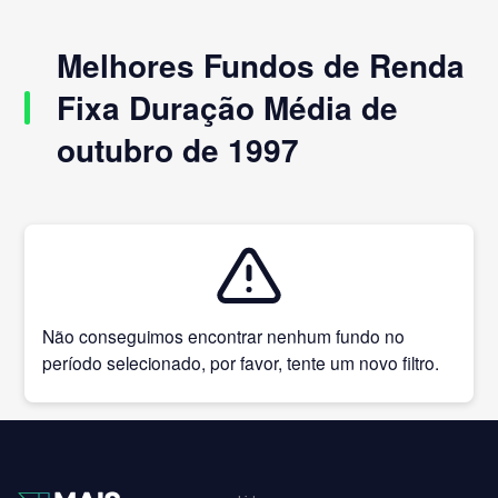
Melhores Fundos de Renda
Fixa Duração Média de
outubro de 1997
Não conseguimos encontrar nenhum fundo no
período selecionado, por favor, tente um novo filtro.