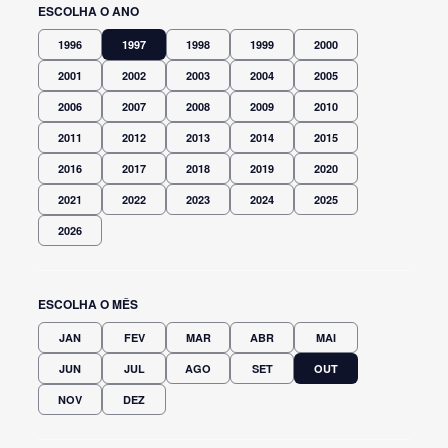
ESCOLHA O ANO
1996
1997
1998
1999
2000
2001
2002
2003
2004
2005
2006
2007
2008
2009
2010
2011
2012
2013
2014
2015
2016
2017
2018
2019
2020
2021
2022
2023
2024
2025
2026
ESCOLHA O MÊS
JAN
FEV
MAR
ABR
MAI
JUN
JUL
AGO
SET
OUT
NOV
DEZ