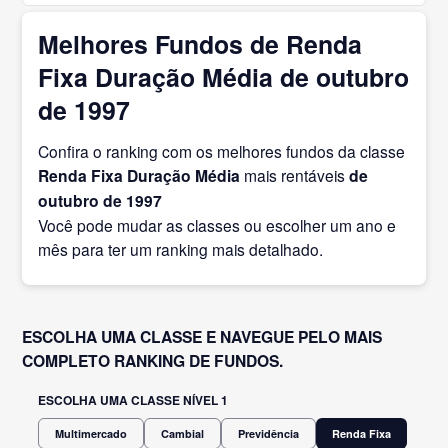
Melhores Fundos de Renda
Fixa Duração Média de outubro
de 1997
Confira o ranking com os melhores fundos da classe
Renda Fixa Duração Média
mais rentáveis
de
outubro
de 1997
Você pode mudar as classes ou escolher um ano e
mês para ter um ranking mais detalhado.
ESCOLHA UMA CLASSE E NAVEGUE PELO MAIS
COMPLETO RANKING DE FUNDOS.
ESCOLHA UMA CLASSE NÍVEL 1
Multimercado
Cambial
Previdência
Renda Fixa