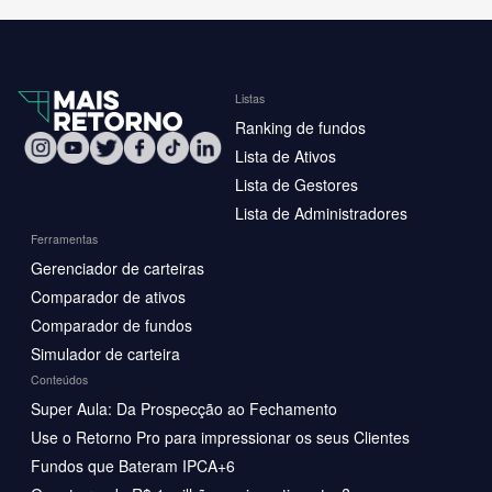
Listas
Ranking de fundos
Lista de Ativos
Lista de Gestores
Lista de Administradores
Ferramentas
Gerenciador de carteiras
Comparador de ativos
Comparador de fundos
Simulador de carteira
Conteúdos
Super Aula: Da Prospecção ao Fechamento
Use o Retorno Pro para impressionar os seus Clientes
Fundos que Bateram IPCA+6