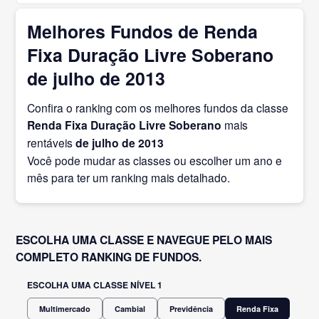
Melhores Fundos de Renda
Fixa Duração Livre Soberano
de julho de 2013
Confira o ranking com os melhores fundos da classe
Renda Fixa Duração Livre Soberano
mais
rentáveis
de julho
de 2013
Você pode mudar as classes ou escolher um ano e
mês para ter um ranking mais detalhado.
ESCOLHA UMA CLASSE E NAVEGUE PELO MAIS
COMPLETO RANKING DE FUNDOS.
ESCOLHA UMA CLASSE NÍVEL 1
Multimercado
Cambial
Previdência
Renda Fixa