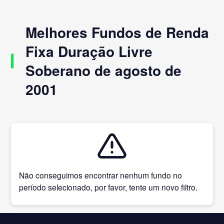
Melhores Fundos de Renda
Fixa Duração Livre
Soberano de agosto de
2001
Não conseguimos encontrar nenhum fundo no
período selecionado, por favor, tente um novo filtro.