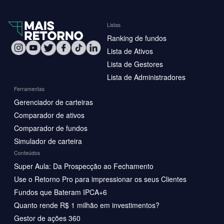
Listas
Ranking de fundos
Lista de Ativos
Lista de Gestores
Lista de Administradores
Ferramentas
Gerenciador de carteiras
Comparador de ativos
Comparador de fundos
Simulador de carteira
Conteúdos
Super Aula: Da Prospecção ao Fechamento
Use o Retorno Pro para impressionar os seus Clientes
Fundos que Bateram IPCA+6
Quanto rende R$ 1 milhão em investimentos?
Gestor de ações 360