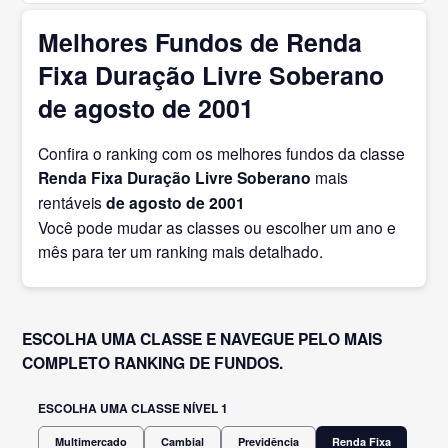
Melhores Fundos de Renda
Fixa Duração Livre Soberano
de agosto de 2001
Confira o ranking com os melhores fundos da classe
Renda Fixa Duração Livre Soberano
mais
rentáveis
de agosto
de 2001
Você pode mudar as classes ou escolher um ano e
mês para ter um ranking mais detalhado.
ESCOLHA UMA CLASSE E NAVEGUE PELO MAIS
COMPLETO RANKING DE FUNDOS.
ESCOLHA UMA CLASSE NÍVEL 1
Multimercado
Cambial
Previdência
Renda Fixa