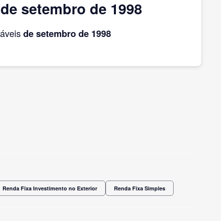
 de setembro de 1998
táveis
de setembro
de 1998
Renda Fixa Investimento no Exterior
Renda Fixa Simples