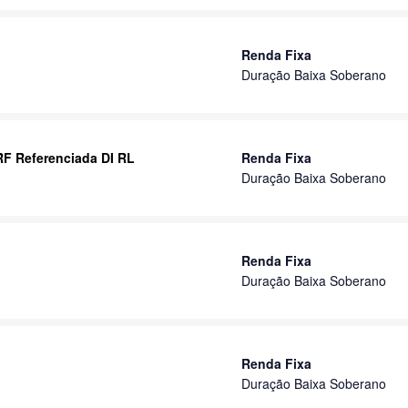
Renda Fixa
Duração Baixa Soberano
RF Referenciada DI RL
Renda Fixa
Duração Baixa Soberano
Renda Fixa
Duração Baixa Soberano
Renda Fixa
Duração Baixa Soberano