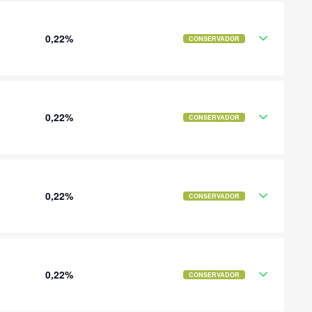
0,22%
CONSERVADOR
0,22%
CONSERVADOR
0,22%
CONSERVADOR
0,22%
CONSERVADOR