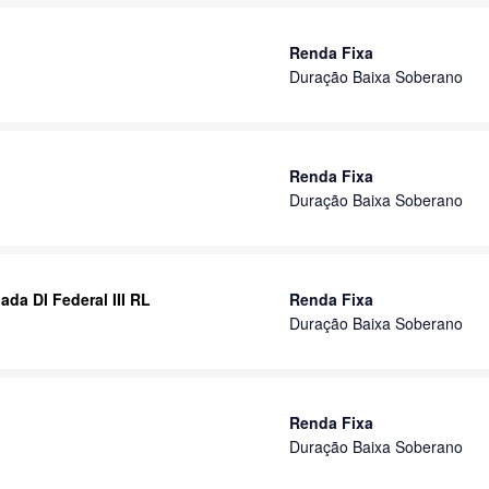
Renda Fixa
Duração Baixa Soberano
Renda Fixa
Duração Baixa Soberano
da DI Federal III RL
Renda Fixa
Duração Baixa Soberano
Renda Fixa
Duração Baixa Soberano