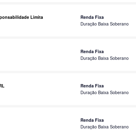
ponsabilidade Limita
Renda Fixa
Duração Baixa Soberano
Renda Fixa
Duração Baixa Soberano
 RL
Renda Fixa
Duração Baixa Soberano
Renda Fixa
Duração Baixa Soberano