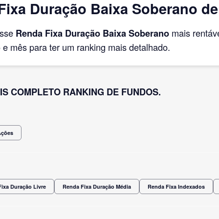
ixa Duração Baixa Soberano de
asse
Renda Fixa Duração Baixa Soberano
mais rentáv
e mês para ter um ranking mais detalhado.
IS COMPLETO RANKING DE FUNDOS.
Ações
ixa Duração Livre
Renda Fixa Duração Média
Renda Fixa Indexados