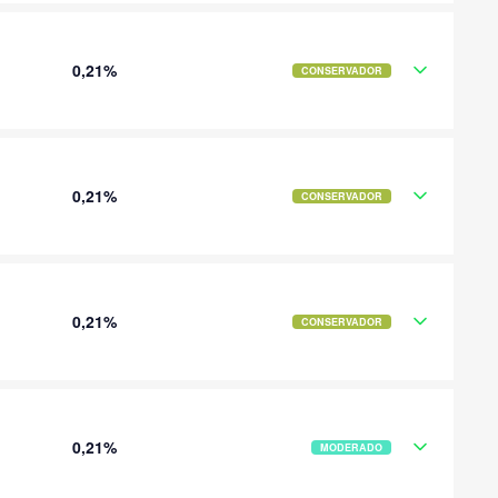
0,21%
CONSERVADOR
0,21%
CONSERVADOR
0,21%
CONSERVADOR
0,21%
MODERADO