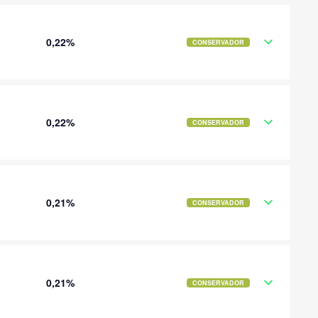
0,22%
CONSERVADOR
0,22%
CONSERVADOR
0,21%
CONSERVADOR
0,21%
CONSERVADOR