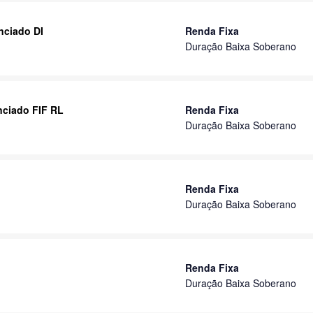
nciado DI
Renda Fixa
Duração Baixa Soberano
nciado FIF RL
Renda Fixa
Duração Baixa Soberano
Renda Fixa
Duração Baixa Soberano
Renda Fixa
Duração Baixa Soberano