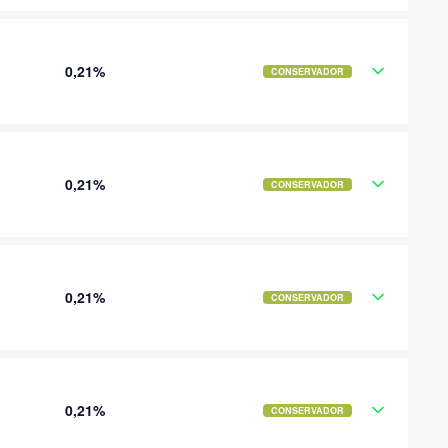
0,21%
CONSERVADOR
0,21%
CONSERVADOR
0,21%
CONSERVADOR
0,21%
CONSERVADOR