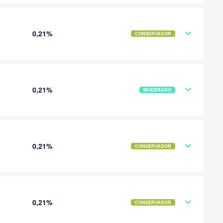
0,21%
CONSERVADOR
0,21%
MODERADO
0,21%
CONSERVADOR
0,21%
CONSERVADOR