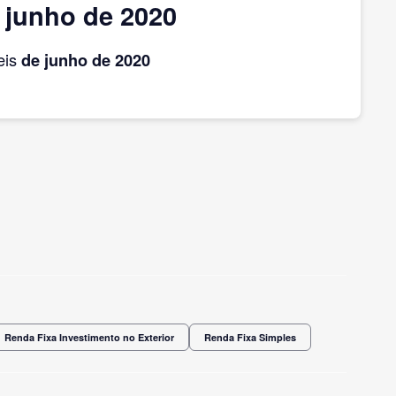
 junho de 2020
eis
de junho
de 2020
Renda Fixa Investimento no Exterior
Renda Fixa Simples