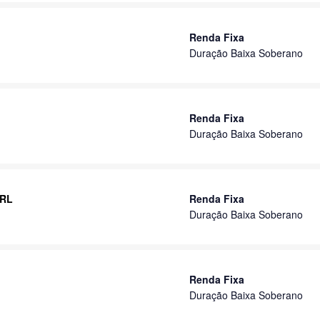
Renda Fixa
Duração Baixa Soberano
Renda Fixa
Duração Baixa Soberano
 RL
Renda Fixa
Duração Baixa Soberano
Renda Fixa
Duração Baixa Soberano