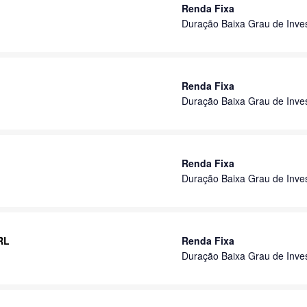
Renda Fixa
Duração Baixa Grau de Inve
Renda Fixa
Duração Baixa Grau de Inve
Renda Fixa
Duração Baixa Grau de Inve
 RL
Renda Fixa
Duração Baixa Grau de Inve