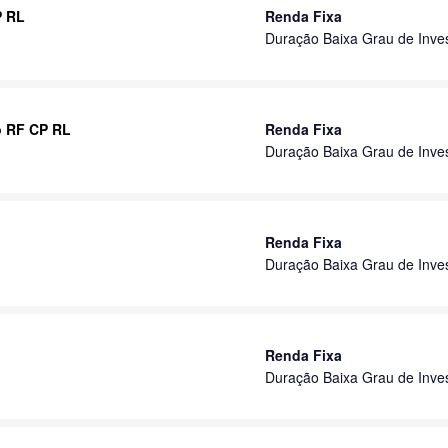
P RL
Renda Fixa
Duração Baixa Grau de Inve
o RF CP RL
Renda Fixa
Duração Baixa Grau de Inve
Renda Fixa
Duração Baixa Grau de Inve
Renda Fixa
Duração Baixa Grau de Inve