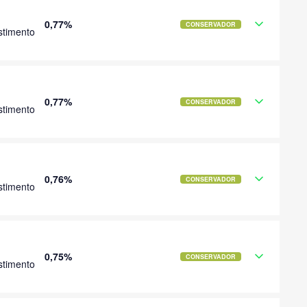
0,77%
CONSERVADOR
stimento
0,77%
CONSERVADOR
stimento
0,76%
CONSERVADOR
stimento
0,75%
CONSERVADOR
stimento