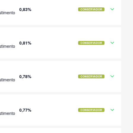
0,83%
CONSERVADOR
stimento
0,81%
CONSERVADOR
stimento
0,78%
CONSERVADOR
stimento
0,77%
CONSERVADOR
stimento