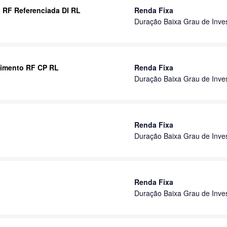
 RF Referenciada DI RL
Renda Fixa
Duração Baixa Grau de Inve
stimento RF CP RL
Renda Fixa
Duração Baixa Grau de Inve
Renda Fixa
Duração Baixa Grau de Inve
Renda Fixa
Duração Baixa Grau de Inve