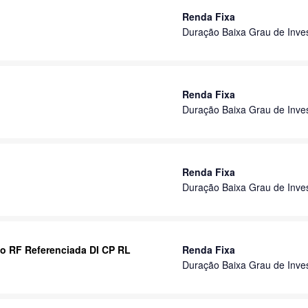
Renda Fixa
Duração Baixa Grau de Inve
Renda Fixa
Duração Baixa Grau de Inve
Renda Fixa
Duração Baixa Grau de Inve
nto RF Referenciada DI CP RL
Renda Fixa
Duração Baixa Grau de Inve