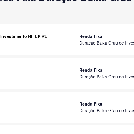
 Investimento RF LP RL
Renda Fixa
Duração Baixa Grau de Inve
Renda Fixa
Duração Baixa Grau de Inve
Renda Fixa
Duração Baixa Grau de Inve