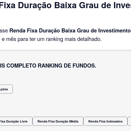
ixa Duração Baixa Grau de Inv
asse
Renda Fixa Duração Baixa Grau de Investimento
e mês para ter um ranking mais detalhado.
IS COMPLETO RANKING DE FUNDOS.
Ações
ixa Duração Livre
Renda Fixa Duração Média
Renda Fixa Indexados