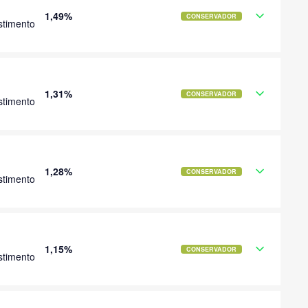
1,49%
CONSERVADOR
stimento
1,31%
CONSERVADOR
stimento
1,28%
CONSERVADOR
stimento
1,15%
CONSERVADOR
stimento