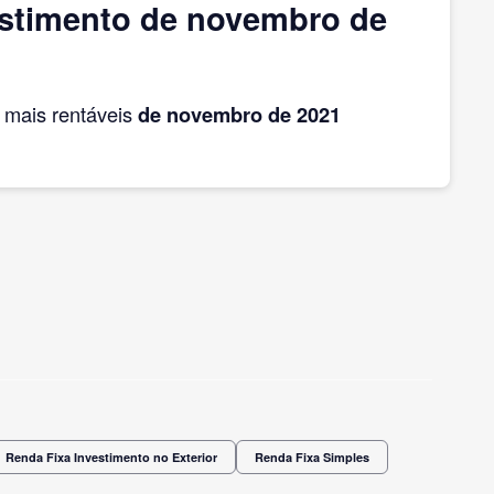
estimento de novembro de
mais rentáveis
de novembro
de 2021
Renda Fixa Investimento no Exterior
Renda Fixa Simples