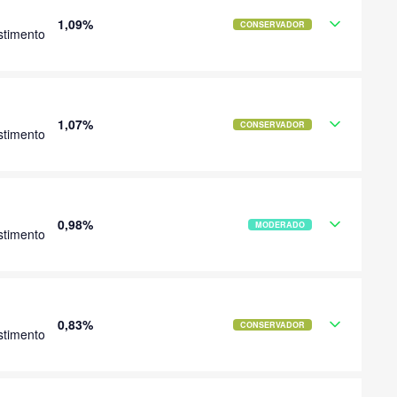
1,09%
CONSERVADOR
stimento
1,07%
CONSERVADOR
stimento
0,98%
MODERADO
stimento
0,83%
CONSERVADOR
stimento