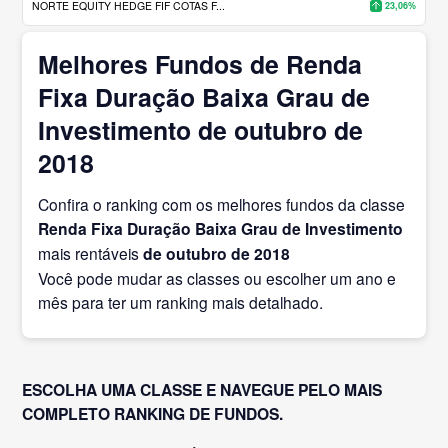
NORTE EQUITY HEDGE FIF COTAS F...
23,06%
Melhores Fundos de Renda
Fixa Duração Baixa Grau de
Investimento de outubro de
2018
Confira o ranking com os melhores fundos da classe
Renda Fixa Duração Baixa Grau de Investimento
mais rentáveis
de outubro
de 2018
Você pode mudar as classes ou escolher um ano e
mês para ter um ranking mais detalhado.
ESCOLHA UMA CLASSE E NAVEGUE PELO MAIS
COMPLETO RANKING DE FUNDOS.