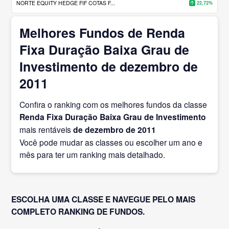
NORTE EQUITY HEDGE FIF COTAS F...
22,72%
Melhores Fundos de Renda
Fixa Duração Baixa Grau de
Investimento de dezembro de
2011
Confira o ranking com os melhores fundos da classe
Renda Fixa Duração Baixa Grau de Investimento
mais rentáveis
de dezembro
de 2011
Você pode mudar as classes ou escolher um ano e
mês para ter um ranking mais detalhado.
ESCOLHA UMA CLASSE E NAVEGUE PELO MAIS
COMPLETO RANKING DE FUNDOS.