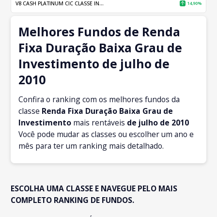
V8 CASH PLATINUM CIC CLASSE IN...
14,90%
Melhores Fundos de Renda
Fixa Duração Baixa Grau de
Investimento de julho de
2010
Confira o ranking com os melhores fundos da
classe
Renda Fixa Duração Baixa Grau de
Investimento
mais rentáveis
de julho
de 2010
Você pode mudar as classes ou escolher um ano e
mês para ter um ranking mais detalhado.
ESCOLHA UMA CLASSE E NAVEGUE PELO MAIS
COMPLETO RANKING DE FUNDOS.