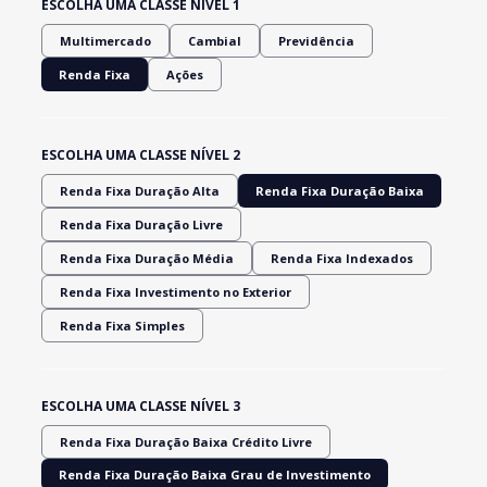
ESCOLHA UMA CLASSE NÍVEL 1
Multimercado
Cambial
Previdência
Renda Fixa
Ações
ESCOLHA UMA CLASSE NÍVEL 2
Renda Fixa Duração Alta
Renda Fixa Duração Baixa
Renda Fixa Duração Livre
Renda Fixa Duração Média
Renda Fixa Indexados
Renda Fixa Investimento no Exterior
Renda Fixa Simples
ESCOLHA UMA CLASSE NÍVEL 3
Renda Fixa Duração Baixa Crédito Livre
Renda Fixa Duração Baixa Grau de Investimento