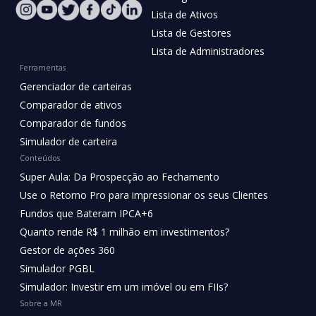
Lista de Ativos
Lista de Gestores
Lista de Administradores
Ferramentas
Gerenciador de carteiras
Comparador de ativos
Comparador de fundos
Simulador de carteira
Conteúdos
Super Aula: Da Prospecção ao Fechamento
Use o Retorno Pro para impressionar os seus Clientes
Fundos que Bateram IPCA+6
Quanto rende R$ 1 milhão em investimentos?
Gestor de ações 360
Simulador PGBL
Simulador: Investir em um imóvel ou em FIIs?
Sobre a MR